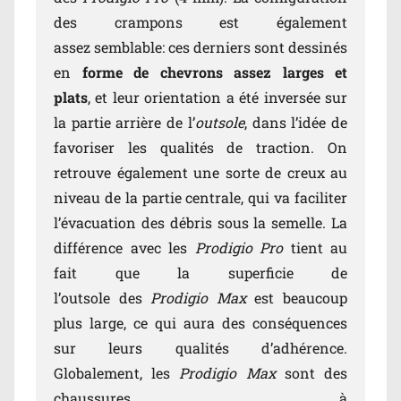
des crampons est également
assez semblable: ces derniers sont dessinés
en
forme de chevrons assez larges et
plats
, et leur orientation a été inversée sur
la partie arrière de l’
outsole
, dans l’idée de
favoriser les qualités de traction. On
retrouve également une sorte de creux au
niveau de la partie centrale, qui va faciliter
l’évacuation des débris sous la semelle. La
différence avec les
Prodigio Pro
tient au
fait que la superficie de
l’outsole des
Prodigio Max
est beaucoup
plus large, ce qui aura des conséquences
sur leurs qualités d’adhérence.
Globalement, les
Prodigio Max
sont des
chaussures à