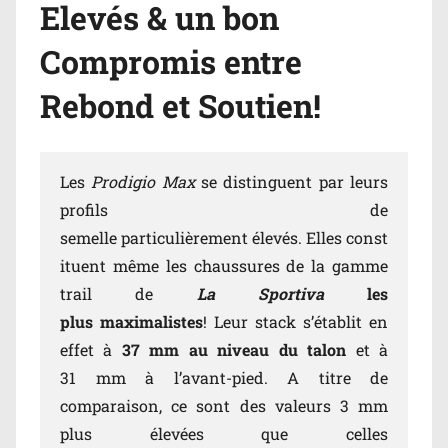
Elevés & un bon
Compromis entre
Rebond et Soutien!
Les
Prodigio Max
se distinguent par leurs
profils de
semelle particulièrement élevés. Elles const
ituent même les chaussures de la gamme
trail de
La Sportiva
les
plus maximalistes
! Leur stack s’établit en
effet à
37 mm au niveau du talon
et à
31 mm à l’avant-pied. A titre de
comparaison, ce sont des valeurs 3 mm
plus élevées que celles