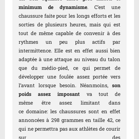
minimum de dynamisme
. C’est une
chaussure faite pour les longs efforts et les
sorties de plusieurs heures, mais qui est
tout de même capable de convenir à des
rythmes un peu plus actifs par
intermittence. Elle est en effet aussi bien
adaptée à une attaque au niveau du talon
que du médio-pied, ce qui permet de
développer une foulée assez portée vers
l’avant lorsque besoin. Néanmoins,
son
poids assez imposant
va tout de
même être assez limitant dans
ce domaine: les chaussures sont en effet
annoncées à 298 grammes en taille 42, ce
qui ne permettra pas aux athlètes de courir
sur des