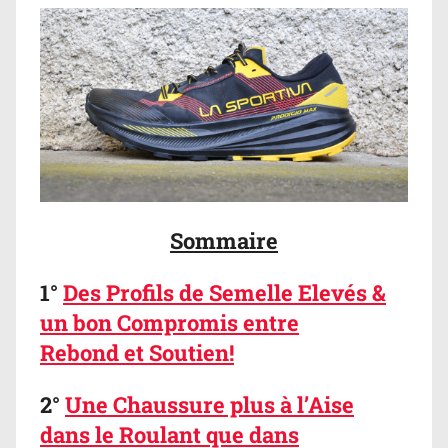
Sommaire
1°
Des Profils de Semelle Elevés &
un bon Compromis entre
Rebond et Soutien!
2°
Une Chaussure plus à l’Aise
dans le Roulant que dans