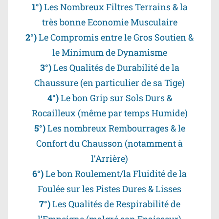
1°)
Les Nombreux Filtres Terrains & la
très bonne Economie Musculaire
2°)
Le Compromis entre le Gros Soutien &
le Minimum de Dynamisme
3°)
Les Qualités de Durabilité de la
Chaussure (en particulier de sa Tige)
4°)
Le bon Grip sur Sols Durs &
Rocailleux (même par temps Humide)
5°)
Les nombreux Rembourrages & le
Confort du Chausson (notamment à
l’Arrière)
6°)
Le bon Roulement/la Fluidité de la
Foulée sur les Pistes Dures & Lisses
7°)
Les Qualités de Respirabilité de