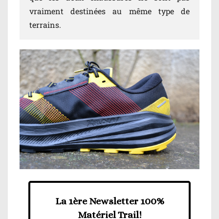
vraiment destinées au même type de
terrains.
La 1ère Newsletter 100%
Matériel Trail!