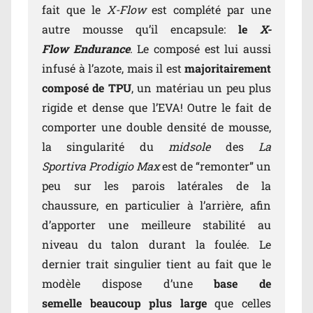
fait que le
X-Flow
est complété par une
autre mousse qu’il encapsule:
le
X-
Flow Endurance
. Le composé est lui aussi
infusé à l’azote, mais il est
majoritairement
composé de TPU
, un matériau un peu plus
rigide et dense que l’EVA! Outre le fait de
comporter une double densité de mousse,
la singularité du
midsole
des
La
Sportiva Prodigio Max
est de “remonter” un
peu sur les parois latérales de la
chaussure, en particulier à l’arrière, afin
d’apporter une meilleure stabilité au
niveau du talon durant la foulée. Le
dernier trait singulier tient au fait que le
modèle dispose d’une
base de
semelle beaucoup plus large
que celles