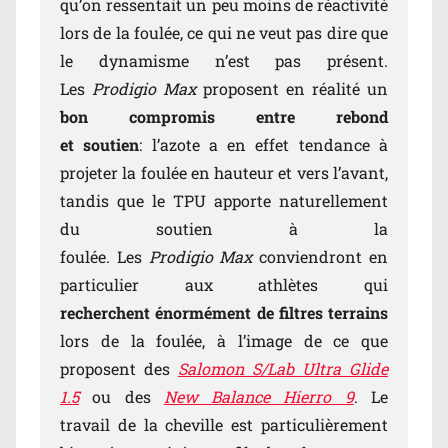
qu’on ressentait un peu moins de réactivité
lors de la foulée, ce qui ne veut pas dire que
le dynamisme n’est pas présent.
Les
Prodigio Max
proposent en réalité un
bon compromis entre rebond
et soutien
: l’azote a en effet tendance à
projeter la foulée en hauteur et vers l’avant,
tandis que le TPU apporte naturellement
du soutien à la
foulée. Les
Prodigio Max
conviendront en
particulier aux athlètes qui
recherchent énormément de filtres terrains
lors de la foulée, à l’image de ce que
proposent des
Salomon S/Lab Ultra Glide
1.5
ou des
New Balance Hierro 9
. Le
travail de la cheville est particulièrement