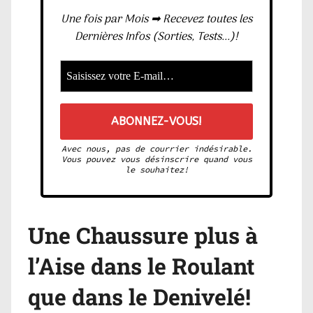
Une fois par Mois ➡ Recevez toutes les
Dernières Infos (Sorties, Tests...)!
Avec nous, pas de courrier indésirable.
Vous pouvez vous désinscrire quand vous
le souhaitez!
Une Chaussure plus à
l’Aise dans le Roulant
que dans le Denivelé!