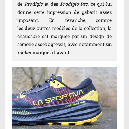
de
Prodigio
et des
Prodigio Pro
, ce qui lui
donne cette impression de gabarit assez
imposant. En revanche, comme
les deux autres modèles de la collection, la
chaussure est marquée par un design de
semelle assez agressif, avec notamment
un
rocker
marqué à l’avant
!