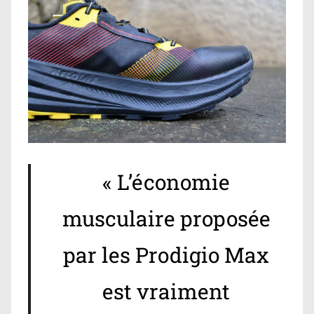
« L’économie
musculaire proposée
par les Prodigio Max
est vraiment