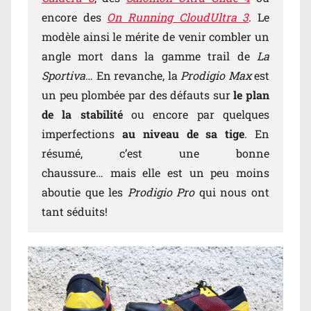
encore des
On Running CloudUltra 3
. Le
modèle ainsi le mérite de venir combler un
angle mort dans la gamme trail de
La
Sportiva
… En revanche, la
Prodigio Max
est
un peu plombée par des défauts sur
le plan
de la stabilité
ou encore par quelques
imperfections
au niveau de sa tige
. En
résumé, c’est une bonne
chaussure… mais elle est un peu moins
aboutie que les
Prodigio Pro
qui nous ont
tant séduits!