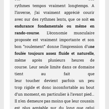
rythmes tempos vraiment longtemps. A
l’inverse, j’ai vraiment apprécié courir
avec sur des rythmes lents, que ce soit
en
endurance fondamentale ou même en
rando-course
. L’économie musculaire
proposée est vraiment importante et son
bon “roulement” donne l’impression d’u
ne
foulée toujours assez fluide et naturelle
,
même après plusieurs heures de
course. Leur seule limite dans ce domaine
tient au fait que
leur toucher devient parfois un peu
trop rigide et donc inconfortable au bout
d’un moment, en particulier à l’avant pied…
Il n’en demeure pas moins que leur coussin
est plus agréable sur du long que celui