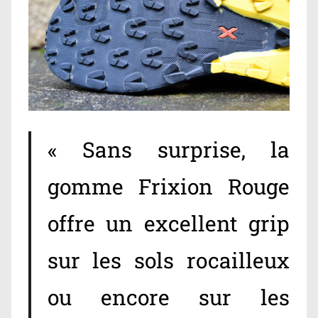
« Sans surprise, la
gomme Frixion Rouge
offre un excellent grip
sur les sols rocailleux
ou encore sur les