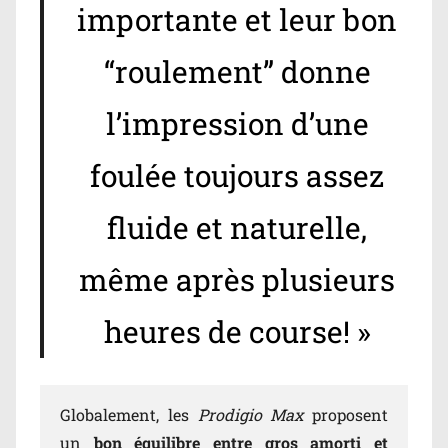
importante et leur bon
“roulement” donne
l’impression d’une
foulée toujours assez
fluide et naturelle,
même après plusieurs
heures de course! »
Globalement, les
Prodigio Max
proposent
un
bon équilibre entre gros amorti et