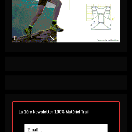
La 1ère Newsletter 100% Matériel Trail!