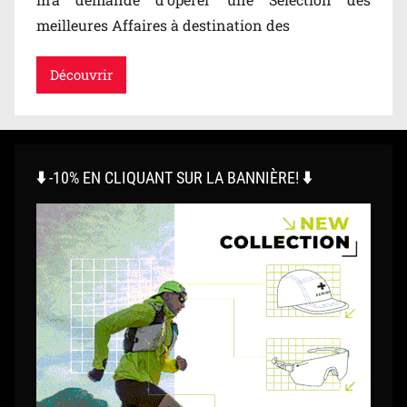
meilleures Affaires à destination des
Découvrir
⬇️ -10% EN CLIQUANT SUR LA BANNIÈRE! ⬇️