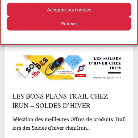
lors des Soldes d’hiver chez Top4Running…
Accepter les cookies
Découvrir
Refuser
Politique de cookies
Politique de confidentialité
LES BONS PLANS TRAIL CHEZ
IRUN – SOLDES D’HIVER
Sélection des meilleures Offres de produits Trail
lors des Soldes d’hiver chez Irun…