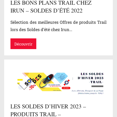
LES BONS PLANS TRAIL CHEZ
IRUN – SOLDES D’ÉTÉ 2022
Sélection des meilleures Offres de produits Trail
lors des Soldes d’été chez Irun…
Découvrir
LES SOLDES D’HIVER 2023 –
PRODUITS TRAIL –