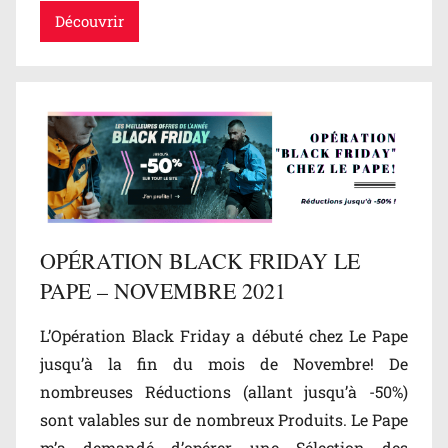
Découvrir
OPÉRATION BLACK FRIDAY LE
PAPE – NOVEMBRE 2021
L’Opération Black Friday a débuté chez Le Pape
jusqu’à la fin du mois de Novembre! De
nombreuses Réductions (allant jusqu’à -50%)
sont valables sur de nombreux Produits. Le Pape
m’a demandé d’opérer une Sélection des