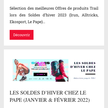
Sélection des meilleures Offres de produits Trail
lors des Soldes d’hiver 2023 (Irun, Alltricks,
Ekosport, Le Pape)…
Découvrir
LES SOLDES D’HIVER CHEZ LE
PAPE (JANVIER & FÉVRIER 2022)