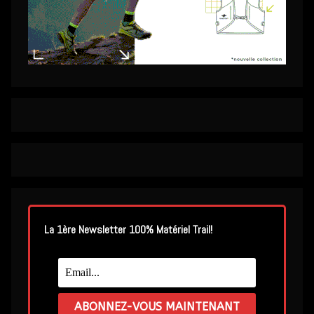
La 1ère Newsletter 100% Matériel Trail!