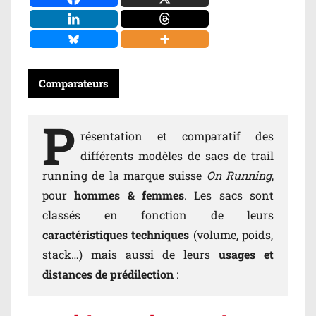
Comparateurs
P
résentation et comparatif des
différents modèles de sacs de trail
running de la marque suisse
On Running
,
pour
hommes & femmes
. Les sacs sont
classés en fonction de leurs
caractéristiques techniques
(volume, poids,
stack…) mais aussi de leurs
usages et
distances de prédilection
: