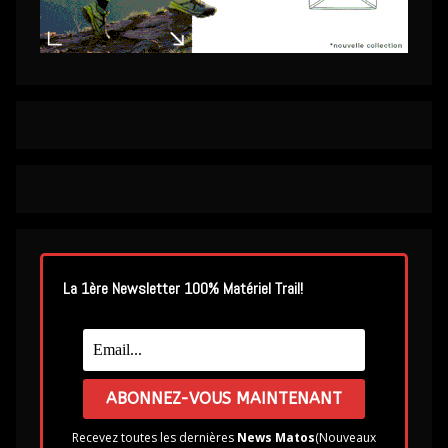
La 1ère Newsletter 100% Matériel Trail!
Recevez toutes les dernières
News Matos
(Nouveaux