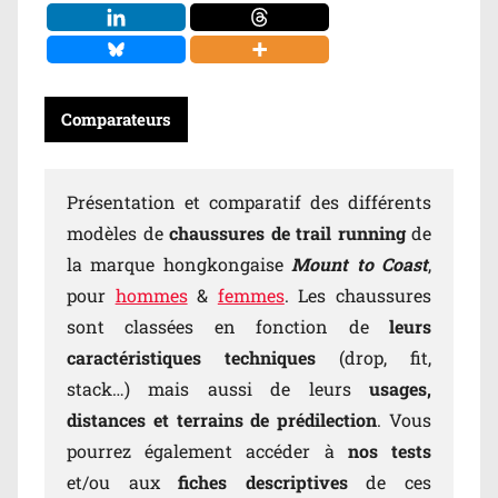
Comparateurs
Présentation et comparatif des différents
modèles de
chaussures de trail running
de
la marque hongkongaise
Mount to Coast
,
pour
hommes
&
femmes
. Les chaussures
sont classées en fonction de
leurs
caractéristiques techniques
(drop, fit,
stack…) mais aussi de leurs
usages,
distances et terrains de prédilection
. Vous
pourrez également accéder à
nos tests
et/ou aux
fiches descriptives
de ces