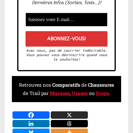
Dernières Infos (Sorties, Tests...)!
Avec nous, pas de courrier indésirable.
Vous pouvez vous désinscrire quand vous
le souhaitez!
Retrouvez nos
Comparatifs
de
Chaussures
de Trail par
Marques
,
Usages
ou
Drops
.