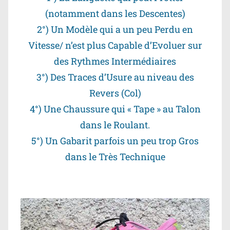
(notamment dans les Descentes)
2°) Un Modèle qui a un peu Perdu en
Vitesse/ n’est plus Capable d’Evoluer sur
des Rythmes Intermédiaires
3°) Des Traces d’Usure au niveau des
Revers (Col)
4°) Une Chaussure qui « Tape » au Talon
dans le Roulant.
5°) Un Gabarit parfois un peu trop Gros
dans le Très Technique