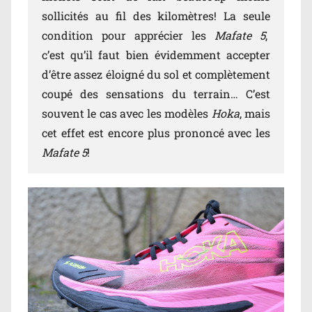
sollicités au fil des kilomètres! La seule
condition pour apprécier les
Mafate 5
,
c’est qu’il faut bien évidemment accepter
d’être assez éloigné du sol et complètement
coupé des sensations du terrain… C’est
souvent le cas avec les modèles
Hoka
, mais
cet effet est encore plus prononcé avec les
Mafate 5
!