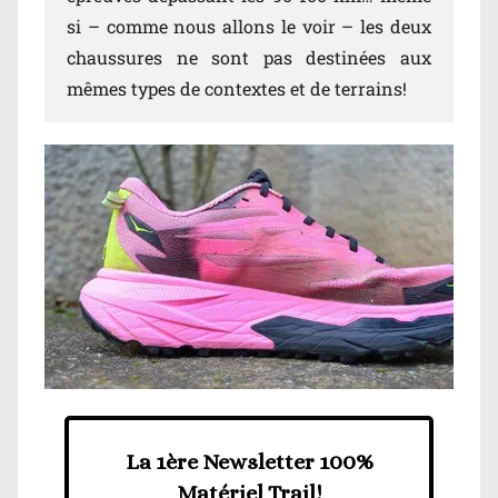
si – comme nous allons le voir – les deux
chaussures ne sont pas destinées aux
mêmes types de contextes et de terrains!
La 1ère Newsletter 100%
Matériel Trail!