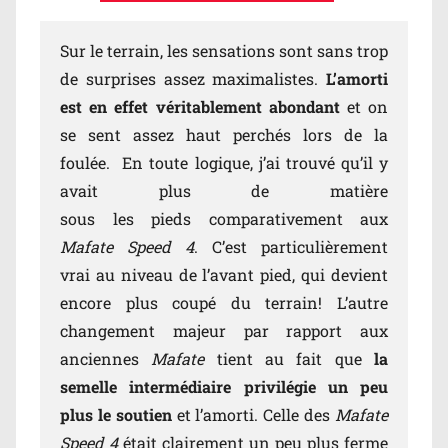
Sur le terrain, les sensations sont sans trop
de surprises assez maximalistes.
L’amorti
est en effet véritablement abondant
et on
se sent assez haut perchés lors de la
foulée. En toute logique, j’ai trouvé qu’il y
avait plus de matière
sous les pieds comparativement aux
Mafate Speed 4
. C’est particulièrement
vrai au niveau de l’avant pied, qui devient
encore plus coupé du terrain! L’autre
changement majeur par rapport aux
anciennes
Mafate
tient au fait que
la
semelle intermédiaire privilégie un peu
plus le soutien
et l’amorti. Celle des
Mafate
Speed 4
était clairement un peu plus ferme