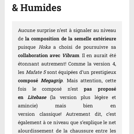
& Humides
Aucune surprise n’est à signaler au niveau
de
la composition de la semelle extérieure
puisque
Hoka
a choisi de poursuivre sa
collaboration avec
Vibram
. Il en aurait été
étonnant autrement! Comme la version 4,
les
Mafate 5
sont équipées d’un prestigieux
composé
Megagrip
. Mais attention, cette
fois le composé n’est
pas proposé
en
Litebase
(la version plus légère et
amincie) mais bien en
version classique! Autrement dit, c’est
également à ce niveau que s’explique le net
alourdissement de la chaussure entre les