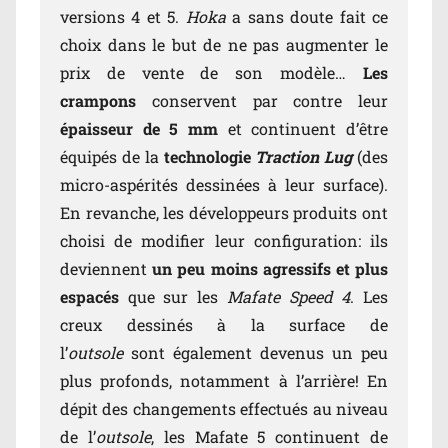
versions 4 et 5.
Hoka
a sans doute fait ce
choix dans le but de ne pas augmenter le
prix de vente de son modèle…
Les
crampons
conservent par contre leur
épaisseur de 5 mm
et continuent d’être
équipés de la
technologie
Traction Lug
(des
micro-aspérités dessinées à leur surface).
En revanche, les développeurs produits ont
choisi de modifier leur configuration: ils
deviennent
un peu moins agressifs et plus
espacés
que sur les
Mafate Speed 4
. Les
creux dessinés à la surface de
l’
outsole
sont également devenus un peu
plus profonds, notamment à l’arrière! En
dépit des changements effectués au niveau
de l’
outsole
, les Mafate 5 continuent de