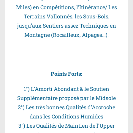
Miles) en Compétitions, l’Itinérance/ Les
Terrains Vallonnés, les Sous-Bois,
jusqu’aux Sentiers assez Techniques en
Montagne (Rocailleux, Alpages…).
Points Forts:
1°) L’Amorti Abondant & le Soutien
Supplémentaire proposé par le Midsole
2°) Les très bonnes Qualités d’Accroche
dans les Conditions Humides
3°) Les Qualités de Maintien de l’Upper