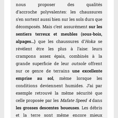
nous proposer des qualités
d’accroche polyvalentes: les chaussures
s’en sortent aussi bien sur les sols durs que
décomposés. Mais c’est assurément
sur les
sentiers terreux et meubles (sous-bois,
alpages…)
que les chaussures d’
Hoka
se
révèlent être les plus à l’aise: leurs
crampons assez épais, combinés à la
grande superficie de leur
outsole
offrent
sur ce genre de terrains
une excellente
emprise au sol
, même lorsque les
conditions deviennent humides. J’ai par
exemple retrouvé la même sécurité que
celle proposée par les
Mafate Speed 4
dans
les grosses descentes boueuses
. Les débris
et la terre sont même encore mieux