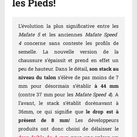
les Pieds!
L’évolution la plus significative entre les
Mafate 5
et les anciennes
Mafate Speed
4
concerne sans conteste les profils de
semelle. La nouvelle version de la
chaussure s’épaissit et prend en effet un
peu de hauteur. Dans le détail,
son stack au
niveau du talon
s’élève de pas moins de 7
mm pour désormais s’établir
à 44 mm
(contre 37 mm pour les
Mafate Speed 4
). A
l’avant, le stack s’établit dorénavant à
36mm, ce qui signifie que
le drop est à
présent de 8 mm
! Les développeurs
produits ont donc choisi de délaisser le