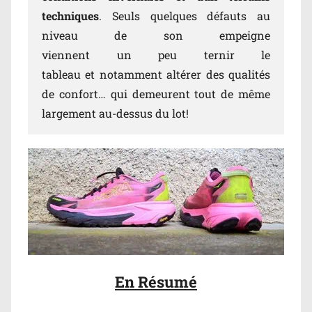
techniques
. Seuls quelques défauts au
niveau de son empeigne
viennent un peu ternir le
tableau et notamment altérer des qualités
de confort… qui demeurent tout de même
largement au-dessus du lot!
En Résumé