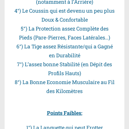
(notamment à l’Arrière)
4°) Le Coussin qui est devenu un peu plus
Doux & Confortable
5°) La Protection assez Complète des
Pieds (Pare-Pierres, Faces Latérales…)
6°) La Tige assez Résistante/qui a Gagné
en Durabilité
7°) L’assez bonne Stabilité (en Dépit des
Profils Hauts)
8°) La Bonne Economie Musculaire au Fil
des Kilomètres
Points Faibles:
1°) La Languette qui peut Frotter