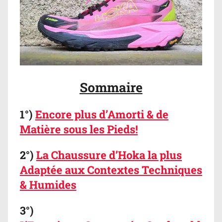
Sommaire
1°)
Encore plus d’Amorti & de
Matière sous les Pieds!
2°)
La Chaussure d’Hoka la plus
Adaptée aux Contextes Techniques
& Humides
3°)