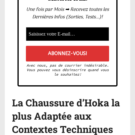
Une fois par Mois ➡ Recevez toutes les
Dernières Infos (Sorties, Tests...)!
Avec nous, pas de courrier indésirable.
Vous pouvez vous désinscrire quand vous
le souhaitez!
La Chaussure d’Hoka la
plus Adaptée aux
Contextes Techniques