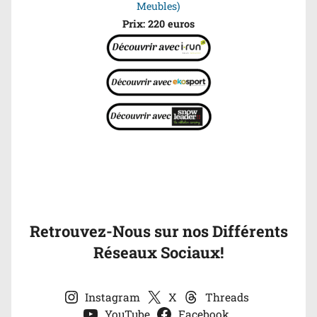
Meubles)
Prix: 220 euros
Retrouvez-Nous sur nos Différents
Réseaux Sociaux!
Instagram
X
Threads
YouTube
Facebook