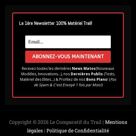
La 1ère Newsletter 100% Matériel Trail!
Recevez toutes les dernières
News Matos
(Nouveaux
Modèles, Innovations...), nos
Dernières Publis
(Tests,
Matériel des Elites...) & Profitez de nos
Bons Plans
! (
Pas
de Spam & C'est Envoyé 1 fois par Mois!)
Copyright © 2026 Le Comparatif du Trail |
Mentions
légales
|
Politique de Confidentialité