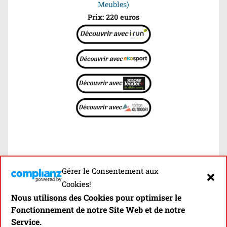
Meubles)
Prix: 220 euros
Gérer le Consentement aux
Cookies!
La 1ère Newsletter 100%
Nous utilisons des Cookies pour optimiser le
Matériel Trail!
Fonctionnement de notre Site Web et de notre
Service.