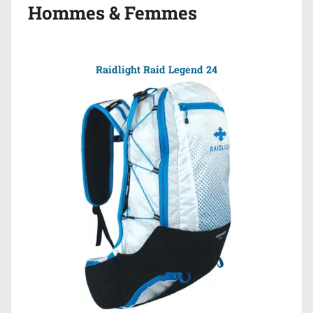
Hommes & Femmes
Raidlight Raid Legend 24