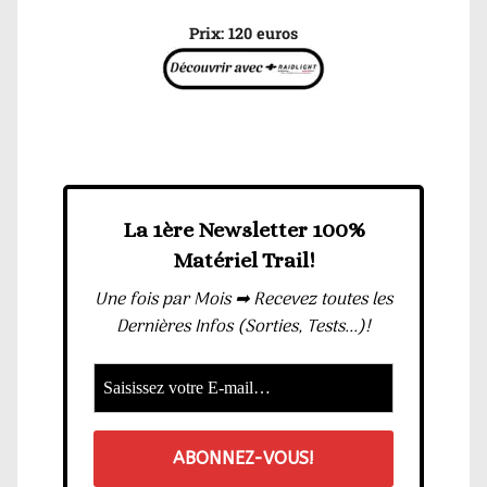
Prix: 120 euros
La 1ère Newsletter 100%
Matériel Trail!
Une fois par Mois ➡ Recevez toutes les
Dernières Infos (Sorties, Tests...)!