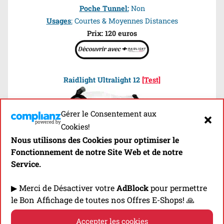
Poche Tunnel:
Non
Usages
:
Courtes & Moyennes Distances
Prix: 120 euros
Raidlight Ultralight 12
[Test]
Gérer le Consentement aux
Cookies!
Nous utilisons des Cookies pour optimiser le
Fonctionnement de notre Site Web et de notre
Service.
▶ Merci de Désactiver votre
AdBlock
pour permettre
le Bon Affichage de toutes nos Offres E-Shops! 🙏
Accepter les cookies