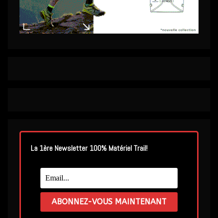
La 1ère Newsletter 100% Matériel Trail!