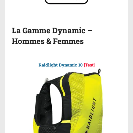
La Gamme Dynamic –
Hommes & Femmes
Raidlight Dynamic 10
[Test]