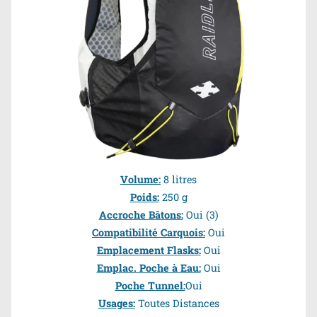
Volume:
8 litres
Poids:
250 g
Accroche Bâtons:
Oui (3)
Compatibilité Carquois:
Oui
Emplacement Flasks:
Oui
Emplac. Poche à Eau:
Oui
Poche Tunnel:
Oui
Usages:
Toutes Distances