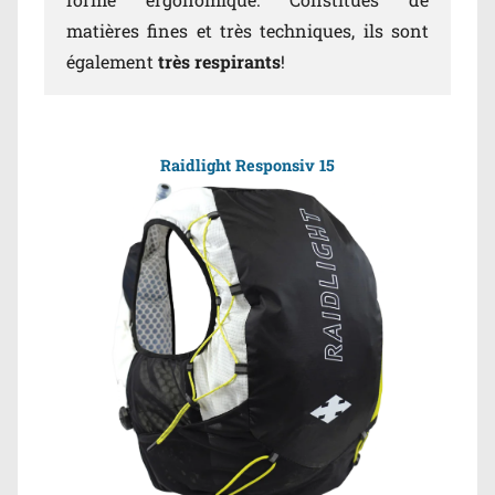
matières fines et très techniques, ils sont
également
très respirants
!
Raidlight Responsiv 15