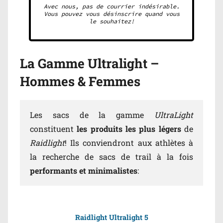
Avec nous, pas de courrier indésirable.
Vous pouvez vous désinscrire quand vous
le souhaitez!
La Gamme Ultralight –
Hommes & Femmes
Les sacs de la gamme
UltraLight
constituent
les produits
les plus légers
de
Raidlight
! Ils conviendront aux athlètes à
la recherche de sacs de trail à la fois
performants et minimalistes
:
Raidlight Ultralight 5