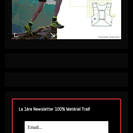
La 1ère Newsletter 100% Matériel Trail!