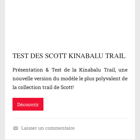
TEST DES SCOTT KINABALU TRAIL
Présentation & Test de la Kinabalu Trail, une
nouvelle version du modèle le plus polyvalent de
la collection trail de Scott!
Découvrir
Laisser un commentaire
B