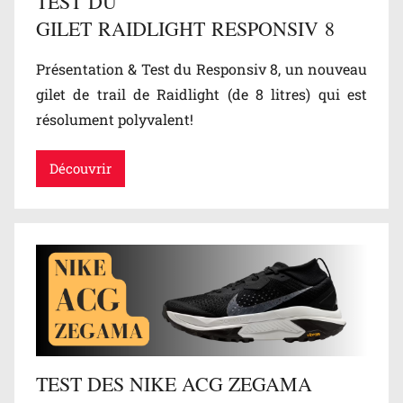
TEST DU
GILET RAIDLIGHT RESPONSIV 8
Présentation & Test du Responsiv 8, un nouveau
gilet de trail de Raidlight (de 8 litres) qui est
résolument polyvalent!
Découvrir
TEST DES NIKE ACG ZEGAMA