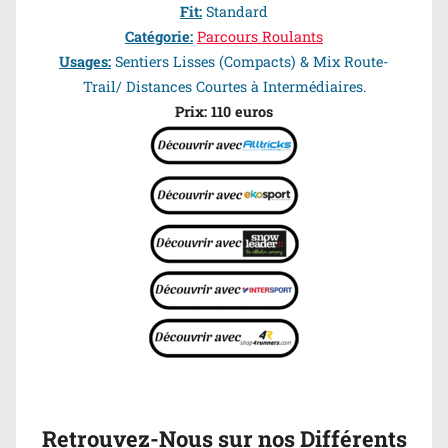
Fit:
Standard
Catégorie:
Parcours Roulants
Usages:
Sentiers Lisses (Compacts) & Mix Route-
Trail/ Distances Courtes à Intermédiaires.
Prix: 110 euros
Retrouvez-Nous sur nos Différents