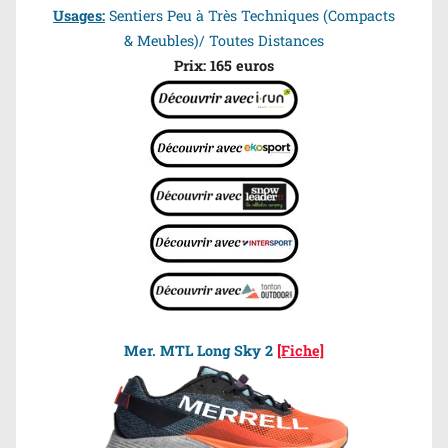
Usages:
Sentiers Peu à Très Techniques (Compacts
& Meubles)/ Toutes Distances
Prix: 165 euros
Mer. MTL Long Sky 2
[Fiche]