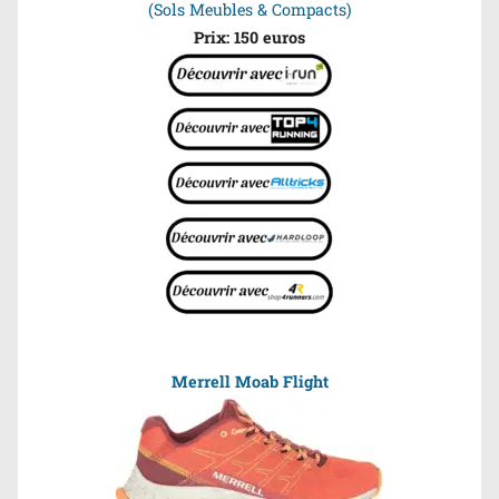
(Sols Meubles & Compacts)
Prix: 150 euros
Merrell Moab Flight