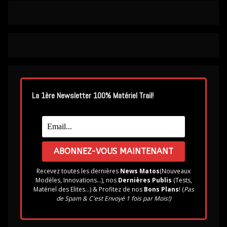
La 1ère Newsletter 100% Matériel Trail!
Recevez toutes les dernières
News Matos
(Nouveaux
Modèles, Innovations...), nos
Dernières Publis
(Tests,
Matériel des Elites...) & Profitez de nos
Bons Plans
! (
Pas
de Spam & C'est Envoyé 1 fois par Mois!)