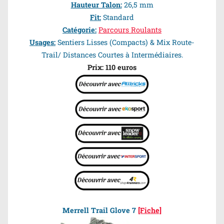
Hauteur Talon:
26,5 mm
Fit:
Standard
Catégorie:
Parcours Roulants
Usages:
Sentiers Lisses (Compacts) & Mix Route-
Trail/ Distances Courtes à Intermédiaires.
Prix: 110 euros
Merrell Trail Glove 7
[Fiche]