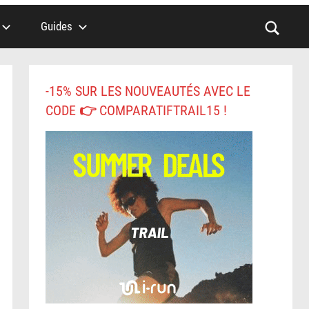
Guides
-15% SUR LES NOUVEAUTÉS AVEC LE
CODE 👉 COMPARATIFTRAIL15 !