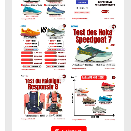
S'Abonner !