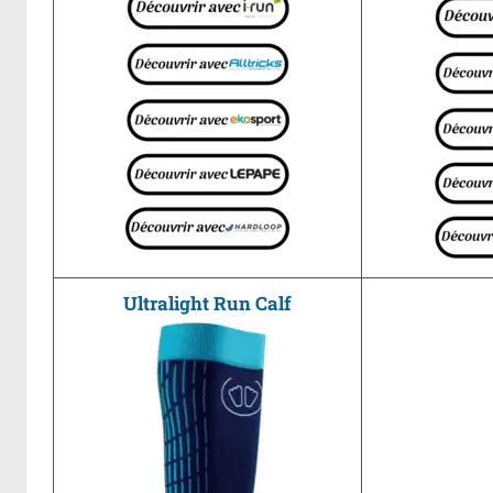
Ultralight Run Calf