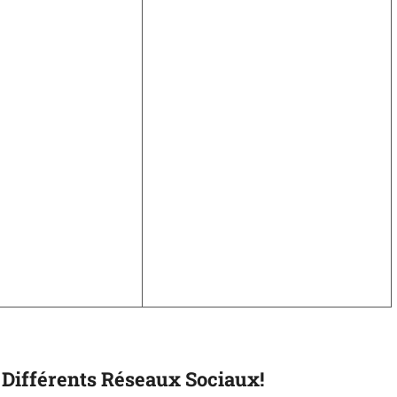
Différents Réseaux Sociaux!