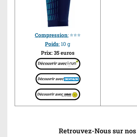
Compression
:
⭐⭐⭐
Poids
:
10 g
Prix: 35 euros
Retrouvez-Nous sur nos 