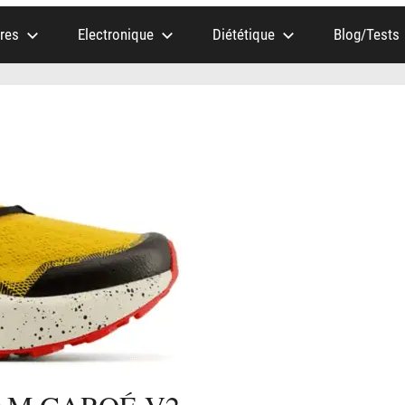
res
Electronique
Diététique
Blog/Tests