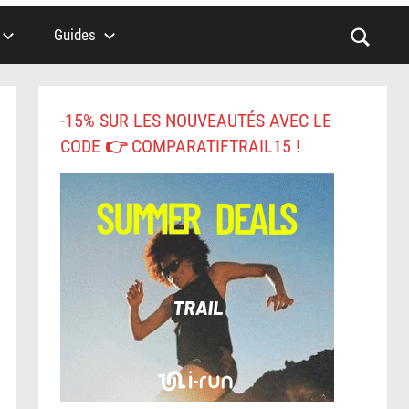
Guides
-15% SUR LES NOUVEAUTÉS AVEC LE
CODE 👉 COMPARATIFTRAIL15 !