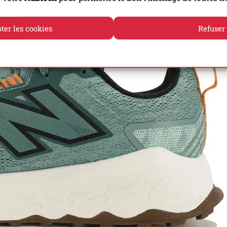
ter les cookies
Refuser
Politique de cookies
Politique de confidentialité