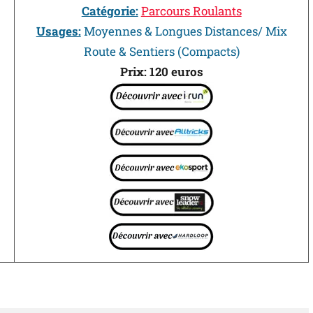
Catégorie:
Parcours Roulants
Usages:
Moyennes & Longues Distances/ Mix
Route & Sentiers (Compacts)
Prix: 120 euros