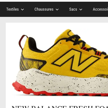
Textiles
Chaussures
Sacs
Accessoi