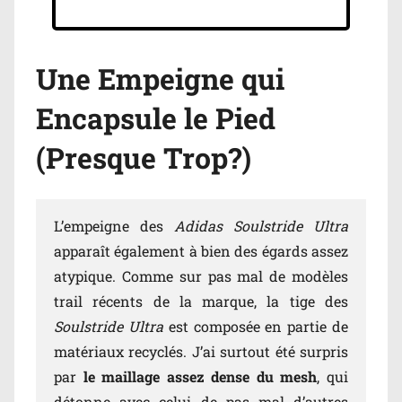
Une Empeigne qui
Encapsule le Pied
(Presque Trop?)
L’empeigne des
Adidas Soulstride Ultra
apparaît également à bien des égards assez
atypique. Comme sur pas mal de modèles
trail récents de la marque, la tige des
Soulstride Ultra
est composée en partie de
matériaux recyclés. J’ai surtout été surpris
par
le maillage assez dense du mesh
, qui
détonne avec celui de pas mal d’autres