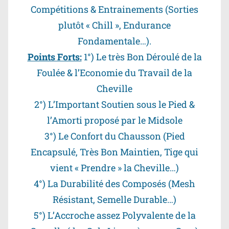
Compétitions & Entrainements (Sorties
plutôt « Chill », Endurance
Fondamentale…).
Points Forts:
1°) Le très Bon Déroulé de la
Foulée & l’Economie du Travail de la
Cheville
2°) L’Important Soutien sous le Pied &
l’Amorti proposé par le Midsole
3°) Le Confort du Chausson (Pied
Encapsulé, Très Bon Maintien, Tige qui
vient « Prendre » la Cheville…)
4°) La Durabilité des Composés (Mesh
Résistant, Semelle Durable…)
5°) L’Accroche assez Polyvalente de la