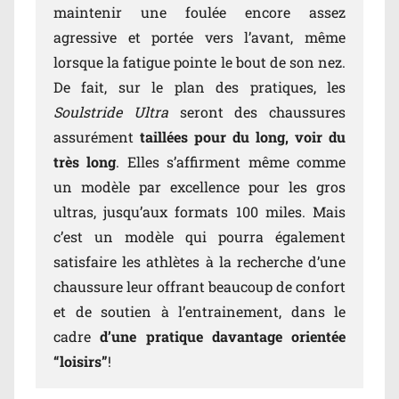
maintenir une foulée encore assez
agressive et portée vers l’avant, même
lorsque la fatigue pointe le bout de son nez.
De fait, sur le plan des pratiques, les
Soulstride Ultra
seront des chaussures
assurément
taillées pour du long, voir du
très long
. Elles s’affirment même comme
un modèle par excellence pour les gros
ultras, jusqu’aux formats 100 miles. Mais
c’est un modèle qui pourra également
satisfaire les athlètes à la recherche d’une
chaussure leur offrant beaucoup de confort
et de soutien à l’entrainement, dans le
cadre
d’une pratique davantage orientée
“loisirs”
!