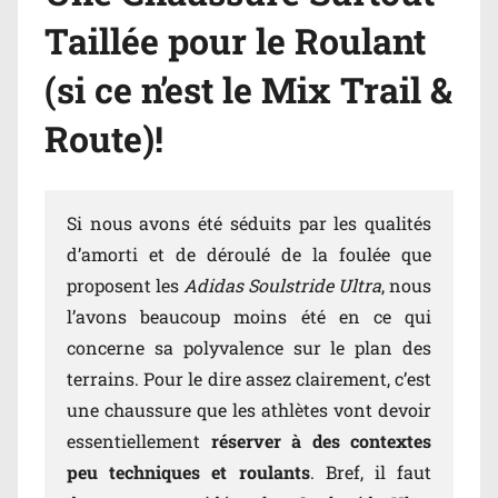
Taillée pour le Roulant
(si ce n’est le Mix Trail &
Route)!
Si nous avons été séduits par les qualités
d’amorti et de déroulé de la foulée que
proposent les
Adidas Soulstride Ultra
, nous
l’avons beaucoup moins été en ce qui
concerne sa polyvalence sur le plan des
terrains. Pour le dire assez clairement, c’est
une chaussure que les athlètes vont devoir
essentiellement
réserver à des contextes
peu techniques et roulants
. Bref, il faut