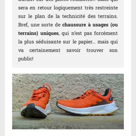
sera en retour logiquement très restreinte
sur le plan de la technicité des terrains.
Bref, une sorte de
chaussure à usages (ou
terrains) uniques
, qui n’est pas forcément
la plus séduisante sur le papier… mais qui
va certainement savoir trouver son
public!