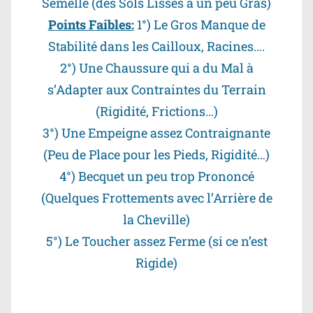
Semelle (des Sols Lisses à un peu Gras)
Points Faibles:
1°) Le Gros Manque de
Stabilité dans les Cailloux, Racines….
2°) Une Chaussure qui a du Mal à
s’Adapter aux Contraintes du Terrain
(Rigidité, Frictions…)
3°) Une Empeigne assez Contraignante
(Peu de Place pour les Pieds, Rigidité…)
4°) Becquet un peu trop Prononcé
(Quelques Frottements avec l’Arrière de
la Cheville)
5°) Le Toucher assez Ferme (si ce n’est
Rigide)