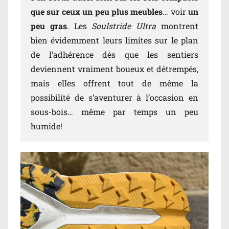
que sur ceux un peu plus meubles
… voir
un
peu gras
. Les
Soulstride Ultra
montrent
bien évidemment leurs limites sur le plan
de l’adhérence dès que les sentiers
deviennent vraiment boueux et détrempés,
mais elles offrent tout de même la
possibilité de s’aventurer à l’occasion en
sous-bois… même par temps un peu
humide!