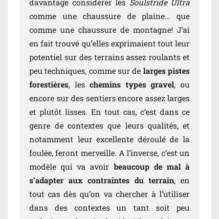
davantage considérer les
Soulstride Ultra
comme une chaussure de plaine… que
comme une chaussure de montagne! J’ai
en fait trouvé qu’elles exprimaient tout leur
potentiel sur des terrains assez roulants et
peu techniques, comme sur de
larges pistes
forestières
, les
chemins types gravel
, ou
encore sur des sentiers encore assez larges
et plutôt lisses. En tout cas, c’est dans ce
genre de contextes que leurs qualités, et
notamment leur excellente déroulé de la
foulée, feront merveille. A l’inverse, c’est un
modèle qui va avoir
beaucoup de mal à
s’adapter aux contraintes du terrain
, en
tout cas dès qu’on va chercher à l’utiliser
dans des contextes un tant soit peu