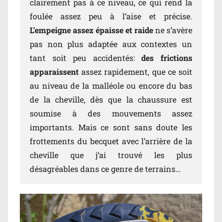
clairement pas à ce niveau, ce qui rend la
foulée assez peu à l’aise et précise.
L’empeigne assez épaisse et raide
ne s’avère
pas non plus adaptée aux contextes un
tant soit peu accidentés:
des frictions
apparaissent
assez rapidement, que ce soit
au niveau de la malléole ou encore du bas
de la cheville, dès que la chaussure est
soumise à des mouvements assez
importants. Mais ce sont sans doute les
frottements du becquet avec l’arrière de la
cheville que j’ai trouvé les plus
désagréables dans ce genre de terrains…