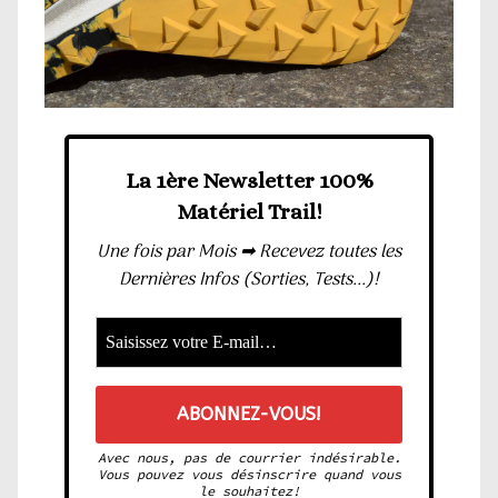
La 1ère Newsletter 100%
Matériel Trail!
Une fois par Mois ➡ Recevez toutes les
Dernières Infos (Sorties, Tests...)!
Avec nous, pas de courrier indésirable.
Vous pouvez vous désinscrire quand vous
le souhaitez!