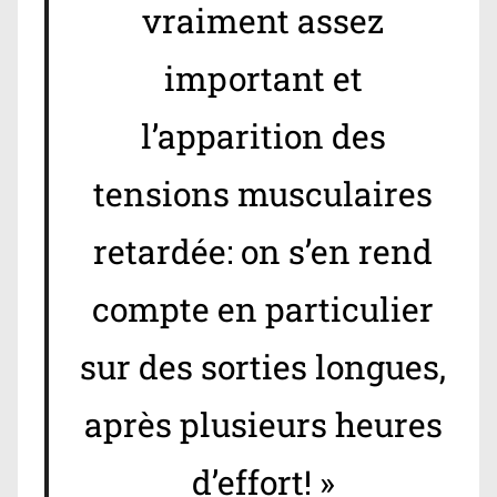
vraiment assez
important et
l’apparition des
tensions musculaires
retardée: on s’en rend
compte en particulier
sur des sorties longues,
après plusieurs heures
d’effort! »