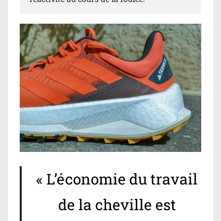
« L’économie du travail
de la cheville est