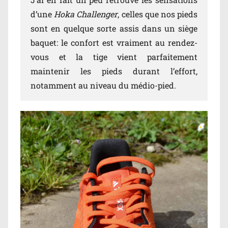
d’une
Hoka Challenger
, celles que nos pieds
sont en quelque sorte assis dans un siège
baquet: le confort est vraiment au rendez-
vous et la tige vient parfaitement
maintenir les pieds durant l’effort,
notamment au niveau du médio-pied.