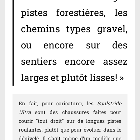
pistes forestières, les
chemins types gravel,
ou encore sur des
sentiers encore assez
larges et plutôt lisses! »
En fait, pour caricaturer, les
Soulstride
Ultra
sont des chaussures faites pour
courir “tout droit” sur de longues pistes
roulantes, plutôt que pour évoluer dans le
dénivelé. Il s’agit même d’un modèle que