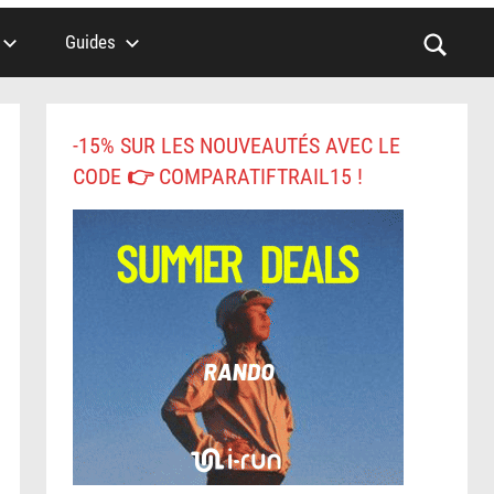
Guides
-15% SUR LES NOUVEAUTÉS AVEC LE
CODE 👉 COMPARATIFTRAIL15 !