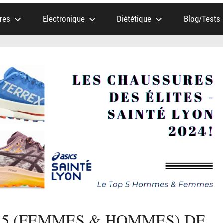
res
Electronique
Diététique
Blog/Tests
 5 (FEMMES & HOMMES) DE