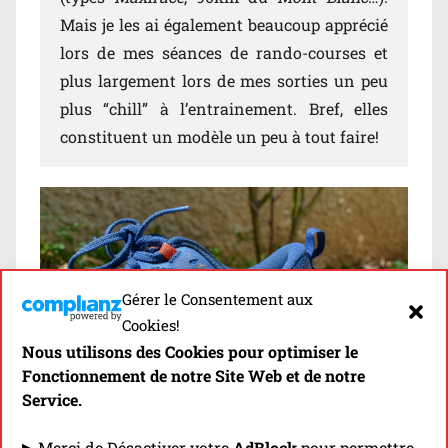
Mais je les ai également beaucoup apprécié
lors de mes séances de rando-courses et
plus largement lors de mes sorties un peu
plus “chill” à l’entrainement. Bref, elles
constituent un modèle un peu à tout faire!
Gérer le Consentement aux
Cookies!
Nous utilisons des Cookies pour optimiser le
Fonctionnement de notre Site Web et de notre
Service.
▶ Merci de Désactiver votre
AdBlock
pour permettre