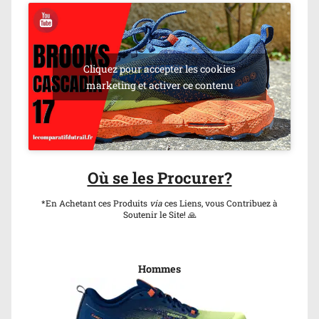
Cliquez pour accepter les cookies
marketing et activer ce contenu
Où se les Procurer?
*En Achetant ces Produits
via
ces Liens, vous Contribuez à
Soutenir le Site! 🙏
Hommes