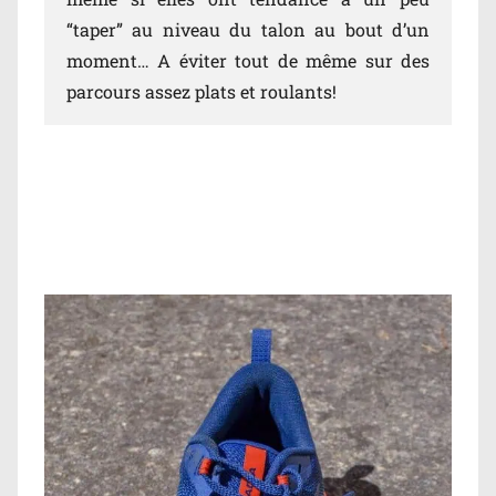
“taper” au niveau du talon au bout d’un
moment… A éviter tout de même sur des
parcours assez plats et roulants!