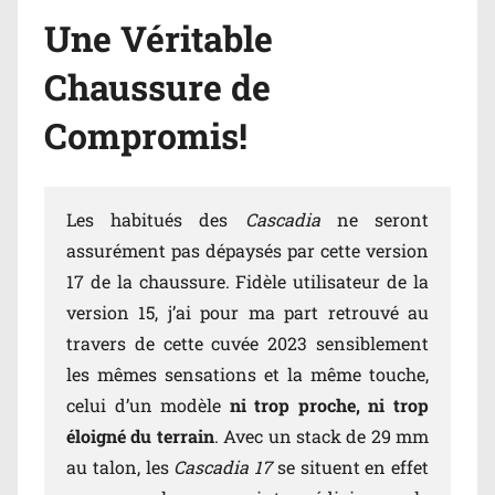
Une Véritable
Chaussure de
Compromis!
Les habitués des
Cascadia
ne seront
assurément pas dépaysés par cette version
17 de la chaussure. Fidèle utilisateur de la
version 15, j’ai pour ma part retrouvé au
travers de cette cuvée 2023 sensiblement
les mêmes sensations et la même touche,
celui d’un modèle
ni trop proche, ni trop
éloigné du terrain
. Avec un stack de 29 mm
au talon, les
Cascadia 17
se situent en effet