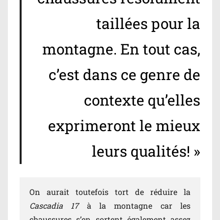
taillées pour la
montagne. En tout cas,
c’est dans ce genre de
contexte qu’elles
exprimeront le mieux
leurs qualités! »
On aurait toutefois tort de réduire la
Cascadia 17
à la montagne car les
chaussures s’en sortent également assez