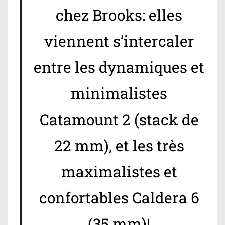
chez Brooks: elles
viennent s’intercaler
entre les dynamiques et
minimalistes
Catamount 2 (stack de
22 mm), et les très
maximalistes et
confortables Caldera 6
(35 mm)!