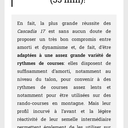
En fait, la plus grande réussite des
Cascadia 17
est sans aucun doute de
proposer un très bon compromis entre
amorti et dynamisme et, de fait, d’être
adaptées à une assez grande variété de
rythmes de courses
: elles disposent de
suffisamment d’amorti, notamment au
niveau du talon, pour convenir à des
rythmes de courses assez lents et
notamment pour être utilisées sur des
rando-courses en montagne. Mais leur
profil incurvé à l’avant et la légère
réactivité de leur semelle intermédiaire
permettent également de les utiliser sur