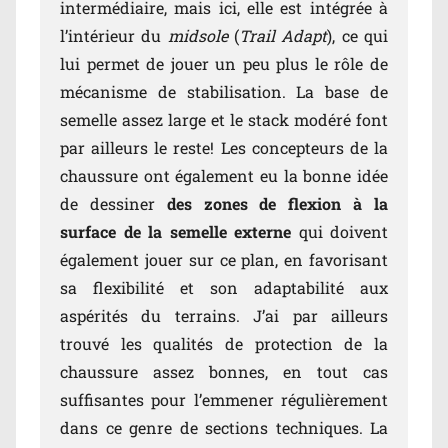
intermédiaire, mais ici, elle est intégrée à
l’intérieur du
midsole
(
Trail Adapt
), ce qui
lui permet de jouer un peu plus le rôle de
mécanisme de stabilisation. La base de
semelle assez large et le stack modéré font
par ailleurs le reste! Les concepteurs de la
chaussure ont également eu la bonne idée
de dessiner
des zones de flexion à la
surface de la semelle externe
qui doivent
également jouer sur ce plan, en favorisant
sa flexibilité et son adaptabilité aux
aspérités du terrains. J’ai par ailleurs
trouvé les qualités de protection de la
chaussure assez bonnes, en tout cas
suffisantes pour l’emmener régulièrement
dans ce genre de sections techniques. La