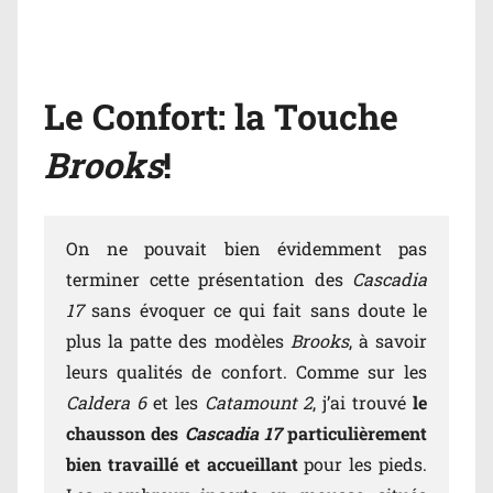
Le Confort: la Touche
Brooks
!
On ne pouvait bien évidemment pas
terminer cette présentation des
Cascadia
17
sans évoquer ce qui fait sans doute le
plus la patte des modèles
Brooks
, à savoir
leurs qualités de confort. Comme sur les
Caldera 6
et les
Catamount 2
, j’ai trouvé
le
chausson des
Cascadia 17
particulièrement
bien travaillé et accueillant
pour les pieds.