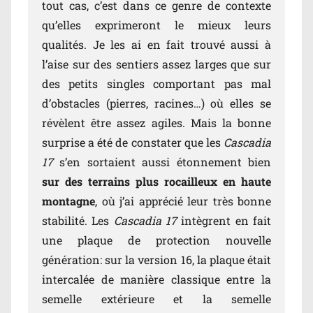
tout cas, c’est dans ce genre de contexte
qu’elles exprimeront le mieux leurs
qualités. Je les ai en fait trouvé aussi à
l’aise sur des sentiers assez larges que sur
des petits singles comportant pas mal
d’obstacles (pierres, racines…) où elles se
révèlent être assez agiles. Mais la bonne
surprise a été de constater que les
Cascadia
17
s’en sortaient aussi étonnement bien
sur des terrains plus rocailleux en haute
montagne
, où j’ai apprécié leur très bonne
stabilité. Les
Cascadia 17
intègrent en fait
une plaque de protection nouvelle
génération: sur la version 16, la plaque était
intercalée de manière classique entre la
semelle extérieure et la semelle