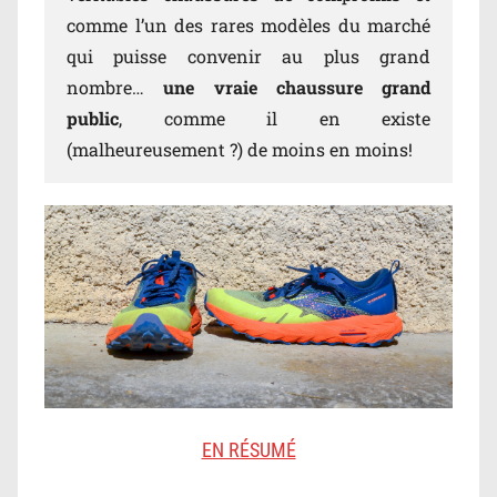
comme l’un des rares modèles du marché
qui puisse convenir au plus grand
nombre…
une vraie chaussure grand
public
, comme il en existe
(malheureusement ?) de moins en moins!
EN RÉSUMÉ