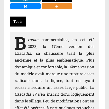
Tests
B
rooks
commercialise, en cet été
2023, la 17ème version des
Cascadia
, sa chaussure trail
la plus
ancienne et la plus emblématique
. Plus
dynamique et confortable, la 16ème version
du modèle avait marqué une rupture assez
radicale dans la lignée, tout en ayant
réussi à séduire un assez large public. La
Cascadia 17
s’en inscrit donc logiquement
dans le sillage. Peu de modifications ont en
effet été opérées, à part quelques retouches