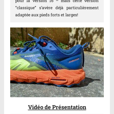
pour la version 16 – mais cette version
“classique” s’avère déjà particulièrement
adaptée aux pieds forts et larges!
Vidéo de Présentation