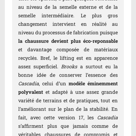
au niveau de la semelle externe et de la
semelle intermédiaire. Le plus gros
changement intervient en réalité au
niveau du processus de fabrication puisque
la chaussure devient plus éco-reponsable
et davantage composée de matériaux
recyclés. Bref, le lifting est en apparence
assez superficiel.
Brooks
a surtout eu la
bonne idée de conserver l’essence des
Cascadia
, celui d’un
modèle éminemment
polyvalent
et adapté à une assez grande
variété de terrains et de pratiques, tout en
l’améliorant sur le plan de la stabilité. En
fait, avec cette version 17, les
Cascadia
s’affirment plus que jamais comme de
véritables chaussures de compromis et