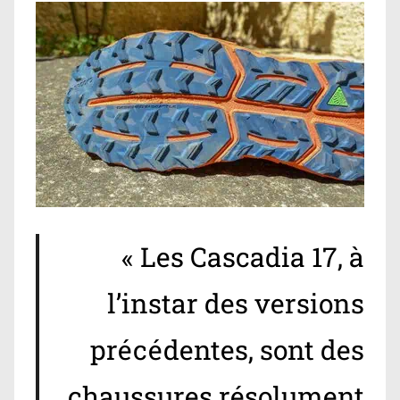
« Les Cascadia 17, à
l’instar des versions
précédentes, sont des
chaussures résolument