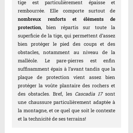
tige est particulièrement épaisse et
rembourrée. Elle comporte surtout de
nombreux renforts et éléments de
protection
, bien répartis sur toute la
superficie de la tige, qui permettent d’assez
bien protéger le pied des coups et des
obstacles, notamment au niveau de la
malléole. Le pare-pierres est enfin
suffisamment épais à l’avant tandis que la
plaque de protection vient assez bien
protéger la voûte plantaire des rochers et
des obstacles. Bref, les
Cascadia 17
sont
une chaussure particulièrement adaptée à
la montagne, et ce quel que soit le contexte
et la technicité de ses terrains!