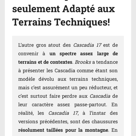
seulement Adapté aux
Terrains Techniques!
L’autre gros atout des
Cascadia 17
est de
convenir à
un spectre assez large de
terrains et de contextes
.
Brooks
a tendance
à présenter les Cascadia comme étant son
modèle dévolu aux terrains techniques,
mais c’est assurément un peu réducteur, et
c’est surtout faire perdre aux
Cascadia
de
leur caractère assez passe-partout. En
réalité, les
Cascadia 17
, à l’instar des
versions précédentes, sont des chaussures
résolument taillées pour la montagne
. En