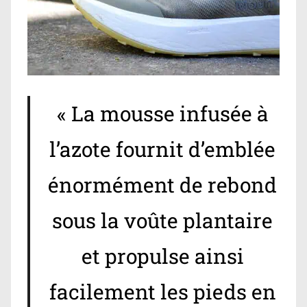
« La mousse infusée à
l’azote fournit d’emblée
énormément de rebond
sous la voûte plantaire
et propulse ainsi
facilement les pieds en