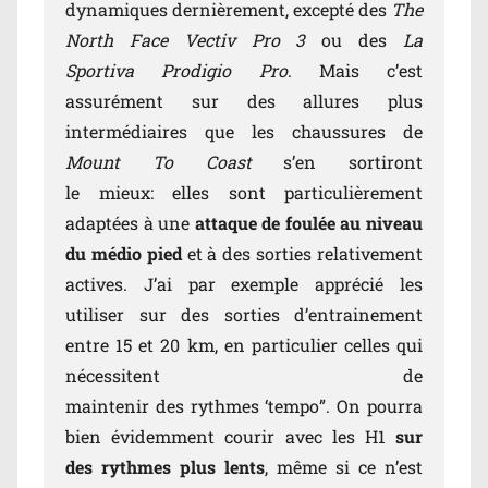
dynamiques dernièrement, excepté des
The
North Face Vectiv Pro 3
ou des
La
Sportiva Prodigio Pro
. Mais c’est
assurément sur des allures plus
intermédiaires que les chaussures de
Mount To Coast
s’en sortiront
le mieux: elles sont particulièrement
adaptées à une
attaque de foulée au niveau
du médio pied
et à des sorties relativement
actives. J’ai par exemple apprécié les
utiliser sur des sorties d’entrainement
entre 15 et 20 km, en particulier celles qui
nécessitent de
maintenir des rythmes ‘tempo”. On pourra
bien évidemment courir avec les H1
sur
des rythmes plus lents
, même si ce n’est