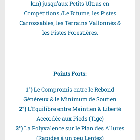
km) jusqu’aux Petits Ultras en
Compétitions /Le Bitume, les Pistes
Carrossables, les Terrains Vallonnés &
les Pistes Forestières.
Points Forts:
1°)
Le Compromis entre le Rebond
Généreux & le Minimum de Soutien
2°)
L’Equilibre entre Maintien & Liberté
Accordée aux Pieds (Tige)
3°)
La Polyvalence sur le Plan des Allures
(Rapides à un peu Lentes)