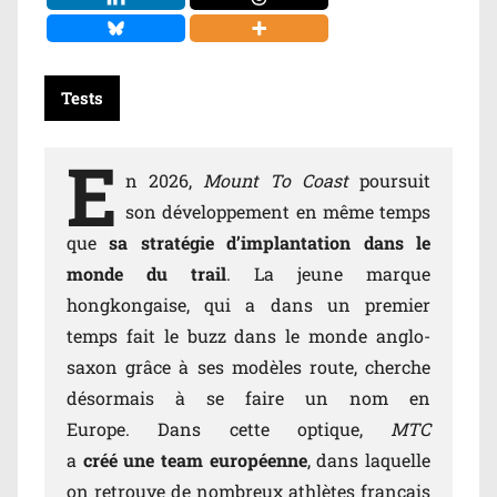
Tests
E
n 2026,
Mount To Coast
poursuit
son développement en même temps
que
sa stratégie d’implantation dans le
monde du trail
. La jeune marque
hongkongaise, qui a dans un premier
temps fait le buzz dans le monde anglo-
saxon grâce à ses modèles route, cherche
désormais à se faire un nom en
Europe. Dans cette optique,
MTC
a
créé une team européenne
, dans laquelle
on retrouve de nombreux athlètes français