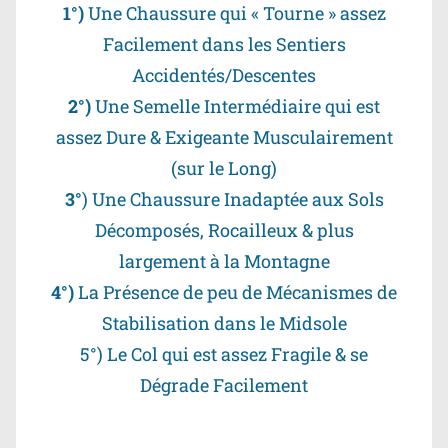
1°)
Une Chaussure qui « Tourne » assez
Facilement dans les Sentiers
Accidentés/Descentes
2°)
Une Semelle Intermédiaire qui est
assez Dure & Exigeante Musculairement
(sur le Long)
3°
) Une Chaussure Inadaptée aux Sols
Décomposés, Rocailleux & plus
largement à la Montagne
4°)
La Présence de peu de Mécanismes de
Stabilisation dans le Midsole
5°) Le Col qui est assez Fragile & se
Dégrade Facilement