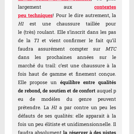
largement aux
contextes
peu techniques
! Pour le dire autrement, la
H1
est une chaussure taillée pour
le (très) roulant. Elle s’inscrit dans les pas
de la
T1
et vient confirmer le fait qu’il
faudra assurément compter sur
MTC
dans les prochaines années sur le
marché du trail: c’est une chaussure à la
fois haut de gamme et finement conçue.
Elle propose un
équilibre entre qualités
de rebond, de soutien et de confort
auquel p
eu de modèles du genre peuvent
prétendre. La
H1
a par contre un peu les
défauts de ses qualités: elle apparait à la
fois un peu élitiste et unidimensionnelle. Il
faudra absolument
la réserver à des pistes