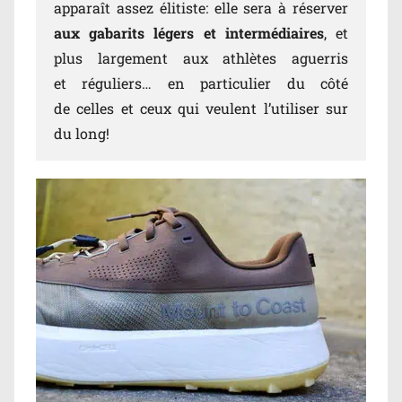
apparaît assez élitiste: elle sera à réserver
aux gabarits légers et intermédiaires
, et
plus largement aux athlètes aguerris
et réguliers… en particulier du côté
de celles et ceux qui veulent l’utiliser sur
du long!