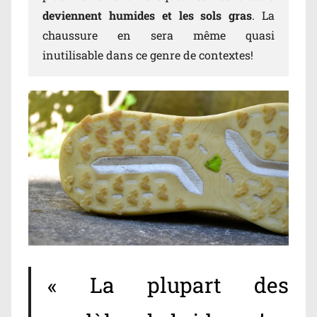
deviennent humides et les sols gras
. La
chaussure en sera même quasi
inutilisable dans ce genre de contextes!
« La plupart des