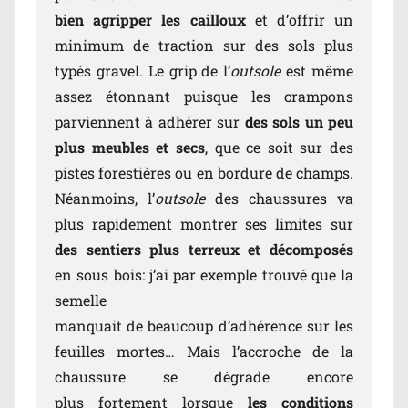
bien agripper les cailloux
et d’offrir un
minimum de traction sur des sols plus
typés gravel. Le grip de l’
outsole
est même
assez étonnant puisque les crampons
parviennent à adhérer sur
des sols un peu
plus meubles et secs
, que ce soit sur des
pistes forestières ou en bordure de champs.
Néanmoins, l’
outsole
des chaussures va
plus rapidement montrer ses limites sur
des sentiers plus terreux et décomposés
en sous bois: j’ai par exemple trouvé que la
semelle
manquait de beaucoup d’adhérence sur les
feuilles mortes… Mais l’accroche de la
chaussure se dégrade encore
plus fortement lorsque
les conditions