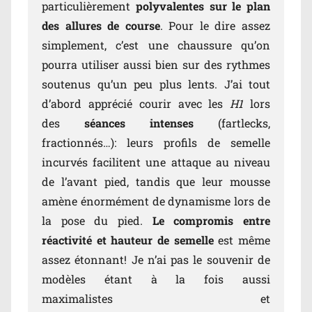
particulièrement
polyvalentes sur le plan
des allures de course
. Pour le dire assez
simplement, c’est une chaussure qu’on
pourra utiliser aussi bien sur des rythmes
soutenus qu’un peu plus lents. J’ai tout
d’abord apprécié courir avec les
H1
lors
des
séances intenses
(fartlecks,
fractionnés…): leurs profils de semelle
incurvés facilitent une attaque au niveau
de l’avant pied, tandis que leur mousse
amène énormément de dynamisme lors de
la pose du pied.
Le compromis entre
réactivité et hauteur de semelle
est même
assez étonnant! Je n’ai pas le souvenir de
modèles étant à la fois aussi
maximalistes et