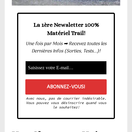
La 1ère Newsletter 100%
Matériel Trail!
Une fois par Mois ➡ Recevez toutes les
Dernières Infos (Sorties, Tests...)!
Avec nous, pas de courrier indésirable.
Vous pouvez vous désinscrire quand vous
le souhaitez!