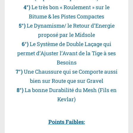
4°)
Le très bon « Roulement » sur le
Bitume & les Pistes Compactes
5°)
Le Dynamisme/ le Retour d’Energie
proposé par le Midsole
6°)
Le Système de Double Laçage qui
permet d’Ajuster l’Avant de la Tige à ses
Besoins
7°)
Une Chaussure qui se Comporte aussi
bien sur Route que sur Gravel
8°)
La bonne Durabilité du Mesh (Fils en
Kevlar)
Points Faibles: