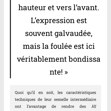
hauteur et vers l’avant.
L’expression est
souvent galvaudée,
mais la foulée est ici
véritablement bondissa
nte! »
Quoi qu’il en soit, les caractéristiques
techniques de leur semelle intermédiaire
ont l’avantage de rendre des
H1