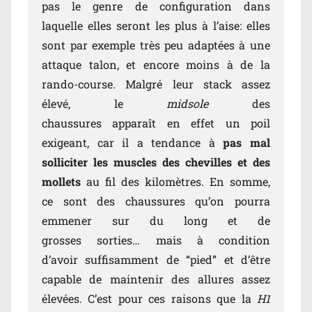
pas le genre de configuration dans
laquelle elles seront les plus à l’aise: elles
sont par exemple très peu adaptées à une
attaque talon, et encore moins à de la
rando-course. Malgré leur stack assez
élevé, le
midsole
des
chaussures apparaît en effet un poil
exigeant, car il a tendance à
pas mal
solliciter les muscles des chevilles et des
mollets
au fil des kilomètres. En somme,
ce sont des chaussures qu’on pourra
emmener sur du long et de
grosses sorties… mais à condition
d’avoir suffisamment de “pied” et d’être
capable de maintenir des allures assez
élevées. C’est pour ces raisons que la
H1