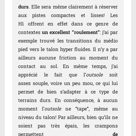
durs
. Elle sera même clairement à réserver
aux pistes compactes et lisses! Les
H1 offrent en effet dans ce genre de
contextes
un excellent “roulement”
: j’ai par
exemple trouvé les transitions du médio
pied vers le talon hyper fluides. Il n’y a par
ailleurs aucune friction au moment du
contact au sol. En même temps, j’ai
apprécié le fait que l’
outsole
soit
assez souple, voire un peu mou, ce qui lui
permet de bien s’adapter à ce type de
terrains durs. En conséquence, à aucun
moment l’
outsole
ne “tape”, même au
niveau du talon! Par ailleurs, bien qu’ils ne
soient pas très épais, les crampons
permettent
de