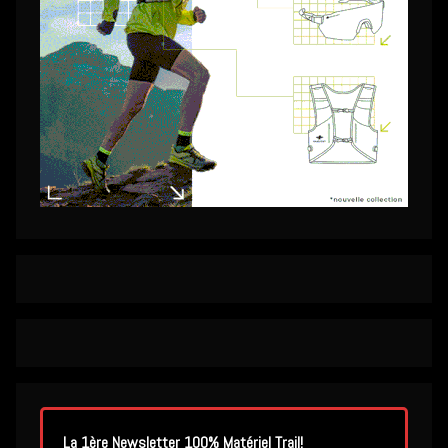
La 1ère Newsletter 100% Matériel Trail!