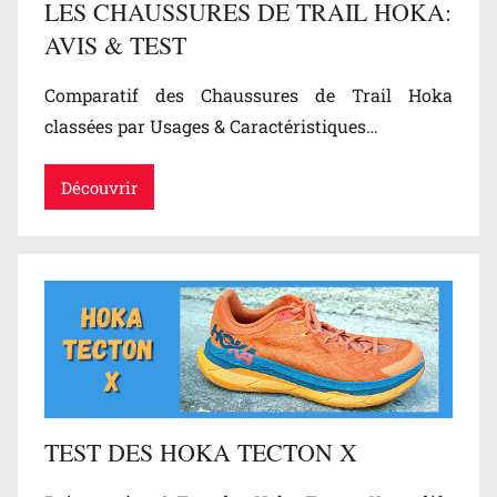
LES CHAUSSURES DE TRAIL HOKA:
AVIS & TEST
Comparatif des Chaussures de Trail Hoka
classées par Usages & Caractéristiques…
Découvrir
TEST DES HOKA TECTON X