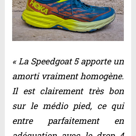
« La Speedgoat 5 apporte un
amorti vraiment homogène.
Il est clairement très bon
sur le médio pied, ce qui
entre parfaitement en
adéquation avec le drop 4