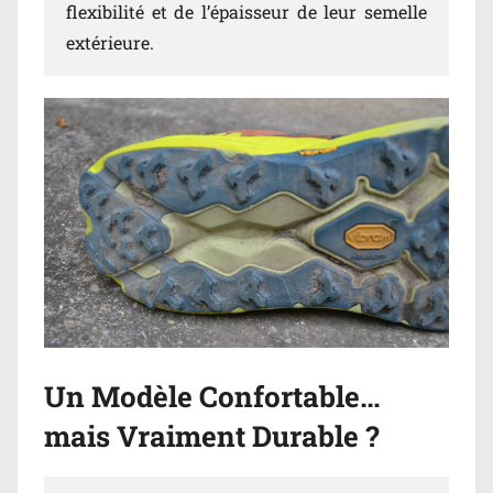
flexibilité et de l’épaisseur de leur semelle
extérieure.
Un Modèle Confortable…
mais Vraiment Durable ?