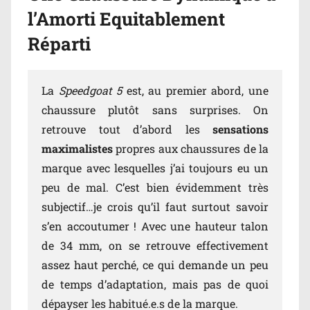
l’Amorti Equitablement
Réparti
La
Speedgoat 5
est, au premier abord, une
chaussure plutôt sans surprises. On
retrouve tout d’abord les
sensations
maximalistes
propres aux chaussures de la
marque avec lesquelles j’ai toujours eu un
peu de mal. C’est bien évidemment très
subjectif…je crois qu’il faut surtout savoir
s’en accoutumer ! Avec une hauteur talon
de 34 mm, on se retrouve effectivement
assez haut perché, ce qui demande un peu
de temps d’adaptation, mais pas de quoi
dépayser les habitué.e.s de la marque.