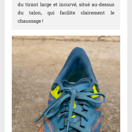
du tirant large et incurvé, situé au-dessus
du talon, qui facilite clairement le
chaussage !