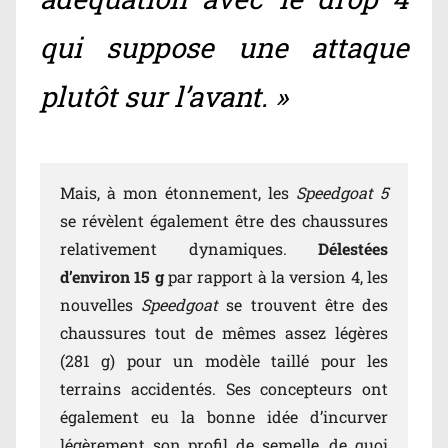
qui suppose une attaque
plutôt sur l’avant. »
Mais, à mon étonnement, les
Speedgoat 5
se révèlent également être des chaussures
relativement dynamiques.
Délestées
d’environ 15 g
par rapport à la version 4, les
nouvelles
Speedgoat
se trouvent être des
chaussures tout de mêmes assez légères
(281 g) pour un modèle taillé pour les
terrains accidentés. Ses concepteurs ont
également eu la bonne idée d’incurver
légèrement son profil de semelle, de quoi