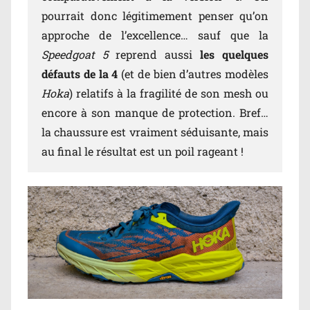
pourrait donc légitimement penser qu’on
approche de l’excellence… sauf que la
Speedgoat 5
reprend aussi
les quelques
défauts de la 4
(et de bien d’autres modèles
Hoka
) relatifs à la fragilité de son mesh ou
encore à son manque de protection. Bref…
la chaussure est vraiment séduisante, mais
au final le résultat est un poil rageant !