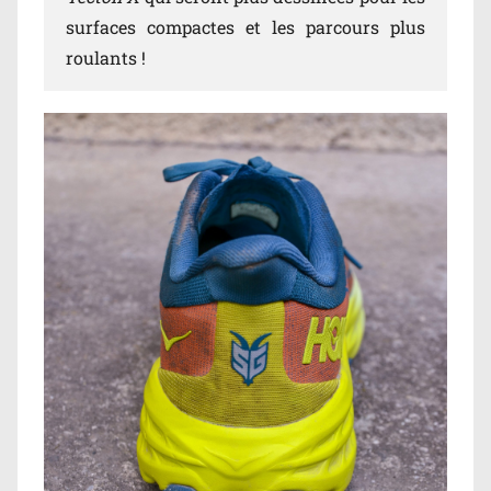
surfaces compactes et les parcours plus
roulants !