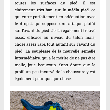
toutes les surfaces du pied. Il est
clairement
très bon sur le médio pied
, ce
qui entre parfaitement en adéquation avec
le drop 4 qui suppose une attaque plutôt
sur l’avant du pied. Je l’ai également trouvé
assez efficace au niveau du talon mais,
chose assez rare, tout autant sur l’avant du
pied. La
souplesse de la nouvelle semelle
intermédiaire
, qui a le mérite de ne pas être
molle, joue beaucoup. Sans doute que
le
profil un peu incurvé de la chaussure y est
également pour quelque chose.