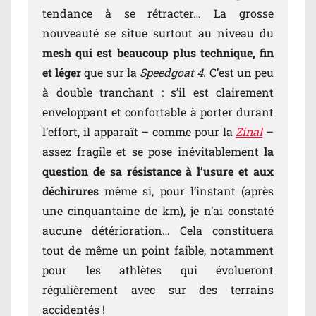
tendance à se rétracter… La grosse
nouveauté se situe surtout au niveau du
mesh qui est beaucoup plus technique, fin
et léger
que sur la
Speedgoat 4
. C’est un peu
à double tranchant : s’il est clairement
enveloppant et confortable à porter durant
l’effort, il apparaît – comme pour la
Zinal
–
assez fragile et se pose inévitablement
la
question de sa résistance à l’usure et aux
déchirures
même si, pour l’instant (après
une cinquantaine de km), je n’ai constaté
aucune détérioration… Cela constituera
tout de même un point faible, notamment
pour les athlètes qui évolueront
régulièrement avec sur des terrains
accidentés !