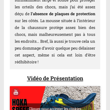
les orteils des chocs, mais j’ai été assez
déçu de
l’absence de plaques de protection
sur les côtés. La mousse située à l’intérieur
de la chaussure protège assez bien des
chocs, mais malheureusement pas à tous
les endroits… Bref, là aussi je trouve cela un
peu dommage d’avoir quelque peu délaisser
cet aspect, même si cela est loin d’être
rédhibitoire !
Vidéo de Présentation
Cliquez pour accepter les cookies