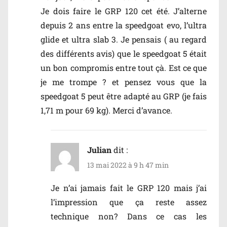
Je dois faire le GRP 120 cet été. J’alterne
depuis 2 ans entre la speedgoat evo, l’ultra
glide et ultra slab 3. Je pensais ( au regard
des différents avis) que le speedgoat 5 était
un bon compromis entre tout çà. Est ce que
je me trompe ? et pensez vous que la
speedgoat 5 peut être adapté au GRP (je fais
1,71 m pour 69 kg). Merci d’avance.
Julian
dit :
13 mai 2022 à 9 h 47 min
Je n’ai jamais fait le GRP 120 mais j’ai
l’impression que ça reste assez
technique non? Dans ce cas les