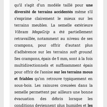
qu’il s’agit d’un modèle taillé pour
une
diversité de terrains accidentés
même s’il
s’exprime clairement le mieux sur les
terrains meubles. La semelle extérieure
Vibram MegaGrip
a été partiellement
retravaillée, notamment au niveau de ses
crampons, pour offrir d’autant plus
d’adhérence sur les terrains
soft ground
.
Ses crampons, épais de 5 mm, sont à la fois
multidirectionnels et suffisamment épais
pour offrir de l’assise
sur les terrains mous
et friables
qu’on retrouve typiquement en
sous-bois. Les rainures creusées dans la
semelle permettent par ailleurs une bonne
évacuation des débris lorsque les
conditions deviennent plus humides et
les