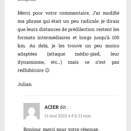
Merci pour votre commentaire. J’ai modifié
ma phrase qui était un peu radicale. je dirais
que leurs distances de prédilection restent les
formats intermédiaires et longs jusqu’à 100
km. Au delà, je les trouve un peu moins
adaptées (attaque médio-pied, leur
dynamisme, etc…) mais ce n’est pas
rédhibitoire 😉
Julian
ACIER
dit :
13 mai 2022 à 8 h 21 min
Bonjour, merci pour votre réponse.