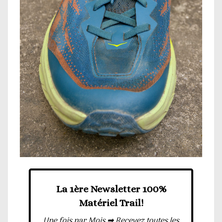
La 1ère Newsletter 100%
Matériel Trail!
Une fois par Mois ➡ Recevez toutes les