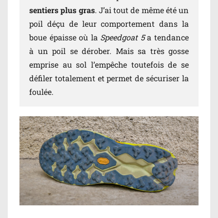
sentiers plus gras
. J’ai tout de même été un
poil déçu de leur comportement dans la
boue épaisse où la
Speedgoat 5
a tendance
à un poil se dérober. Mais sa très gosse
emprise au sol l’empêche toutefois de se
défiler totalement et permet de sécuriser la
foulée.