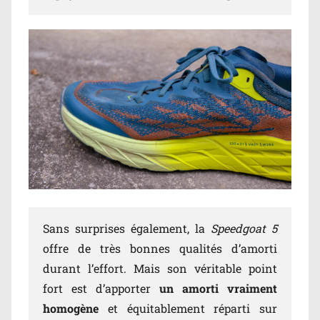
Sans surprises également, la
Speedgoat 5
offre de très bonnes qualités d’amorti
durant l’effort. Mais son véritable point
fort est d’apporter
un amorti vraiment
homogène
et équitablement réparti sur