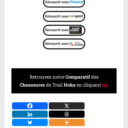
Retrouvez notre
Comparatif
des
Chaussures
de Trail
Hoka
en cliquant
ici
.