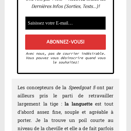
Dernières Infos (Sorties, Tests...)!
Avec nous, pas de courrier indésirable.
Vous pouvez vous désinscrire quand vous
le souhaitez!
Les concepteurs de la
Speedgoat 5
ont par
ailleurs pris le parti de retravailler
largement la tige :
la languette
est tout
d’abord assez fine, souple et agréable à
porter. Je la trouve un poil courte au
niveau de la cheville et elle a de fait parfois