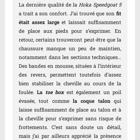
La dernière qualité de la
Hoka Speedgoat 5
a trait a son confort. J’ai trouvé que son
fit
était assez large
et laissait suffisamment
de place aux pieds pour s’exprimer. En
retour, certains trouveront peut-être que la
chaussure manque un peu de maintien,
notamment dans les sections techniques…
Des bandes en mousse, situées à l’intérieur
des revers, permettent toutefois d’assez
bien stabiliser la cheville au cours de la
foulée.
La
toe box
est également un poil
évasée, tout comme
la coque talon
qui
laisse suffisamment de place au talon et à
la cheville pour s’exprimer sans risque de
frottements. C’est sans doute un détail,
mais j’ai par ailleurs apprécié la présence