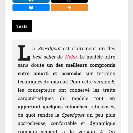
Tests
L
a
Speedgoat
est clairement un des
best-seller
de
Hoka
. Le modèle offre
sans doute
un des meilleurs compromis
entre amorti et accroche
sur terrains
techniques du marché. Pour cette version 5,
les concepteurs ont conservé les traits
caractéristiques du modèle tout en
apportant quelques retouches
judicieuses,
de quoi rendre la
Speedgoat
un peu plus
accrocheuse, confortable et dynamique
comparativement à la version 4. On