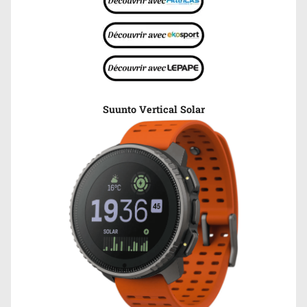
Suunto Vertical Solar