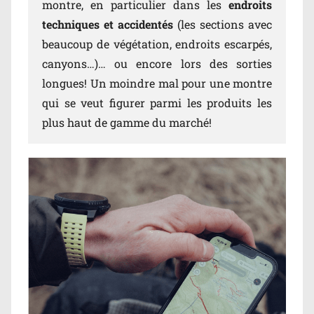
montre, en particulier dans les
endroits
techniques et accidentés
(les sections avec
beaucoup de végétation, endroits escarpés,
canyons…)… ou encore lors des sorties
longues! Un moindre mal pour une montre
qui se veut figurer parmi les produits les
plus haut de gamme du marché!