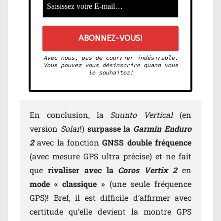
Avec nous, pas de courrier indésirable.
Vous pouvez vous désinscrire quand vous
le souhaitez!
En conclusion, la
Suunto Vertical
(en
version
Solar
!)
surpasse la
Garmin Enduro
2
avec la fonction
GNSS double fréquence
(avec mesure GPS ultra précise) et ne fait
que
rivaliser avec la
Coros Vertix 2
en
mode « classique »
(une seule fréquence
GPS)! Bref, il est difficile d’affirmer avec
certitude qu’elle devient la montre GPS