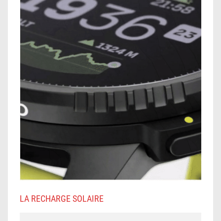
LA RECHARGE SOLAIRE