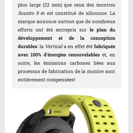
plus large (22 mm) que ceux des montres
Suunto 9
et est constitué de siliconne. La
marque annonce surtout que de nombreux
efforts ont été entrepris sur
le plan du
développement et de la conception
durables
: la
Vertical
a en effet été
fabriquée
avec 100% d’énergies renouvelables
et, en
outre, les émissions carbones liées aux
processus de fabrication de la montre sont
entièrement compensées!