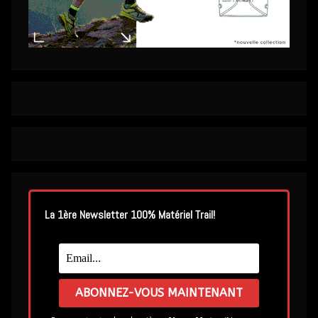
La 1ère Newsletter 100% Matériel Trail!