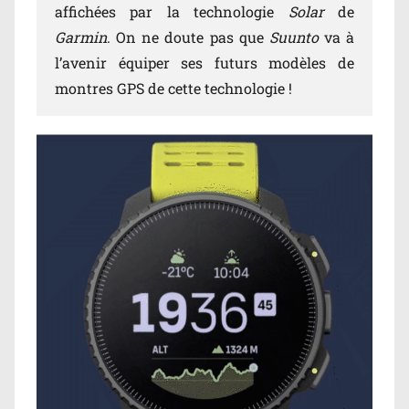
affichées par la technologie
Solar
de
Garmin
. On ne doute pas que
Suunto
va à
l’avenir équiper ses futurs modèles de
montres GPS de cette technologie !