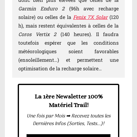
Garmin Enduro 2
(96h avec recharge
solaire) ou celles de la
Fenix 7X Solar
(120
h), mais restent équivalentes à celles de la
Coros Vertix 2
(140 heures). Il faudra
toutefois espérer que les conditions
météorologiques soient favorables
(ensoleillement…) et permettent une
optimisation de la recharge solaire…
La 1ère Newsletter 100%
Matériel Trail!
Une fois par Mois ➡ Recevez toutes les
Dernières Infos (Sorties, Tests...)!