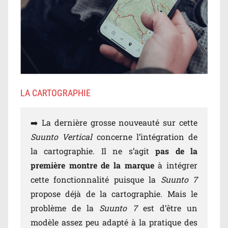
LA CARTOGRAPHIE
➡️ La dernière grosse nouveauté sur cette
Suunto Vertical
concerne l’intégration de
la cartographie. Il ne s’agit
pas de la
première montre de la marque
à intégrer
cette fonctionnalité puisque la
Suunto 7
propose déjà de la cartographie. Mais le
problème de la
Suunto 7
est d’être un
modèle assez peu adapté à la pratique des