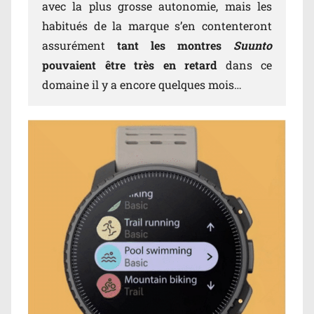
avec la plus grosse autonomie, mais les
habitués de la marque s’en contenteront
assurément
tant les montres
Suunto
pouvaient être très en retard
dans ce
domaine il y a encore quelques mois…