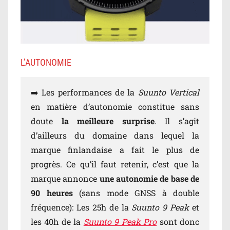
L’AUTONOMIE
➡️ Les performances de la
Suunto Vertical
en matière d’autonomie constitue sans
doute
la meilleure surprise
. Il s’agit
d’ailleurs du domaine dans lequel la
marque finlandaise a fait le plus de
progrès. Ce qu’il faut retenir, c’est que la
marque annonce
une autonomie de base de
90 heures
(sans mode GNSS à double
fréquence): Les 25h de la
Suunto 9 Peak
et
les 40h de la
Suunto 9 Peak Pro
sont donc