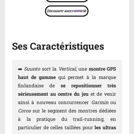
Ses Caractéristiques
➡️
Suunto
sort la
Vertical
, une
montre GPS
haut de gamme
qui permet à la marque
finlandaise de
se repositionner très
sérieusement au centre du jeu
et de venir
ainsi à nouveau concurrencer
Garmin
ou
Coros
sur le segment des montres dédiées
à la pratique du trail-running, en
particulier de celles taillées pour
les ultras