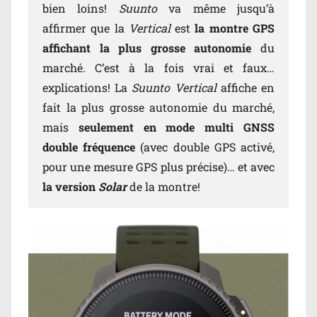
bien loins!
Suunto
va même jusqu’à
affirmer que la
Vertical
est
la montre GPS
affichant la plus grosse autonomie
du
marché. C’est à la fois vrai et faux…
explications! La
Suunto Vertical
affiche en
fait la plus grosse autonomie du marché,
mais
seulement en mode multi GNSS
double fréquence
(avec double GPS activé,
pour une mesure GPS plus précise)… et avec
la version
Solar
de la montre!