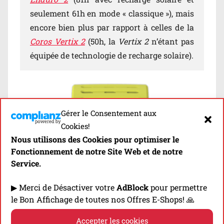
seulement 61h en mode « classique »), mais
encore bien plus par rapport à celles de la
Coros Vertix 2
(50h, la
Vertix 2
n’étant pas
équipée de technologie de recharge solaire).
Gérer le Consentement aux
Cookies!
Nous utilisons des Cookies pour optimiser le
Fonctionnement de notre Site Web et de notre
Service.
▶ Merci de Désactiver votre
AdBlock
pour permettre
le Bon Affichage de toutes nos Offres E-Shops! 🙏
Accepter les cookies