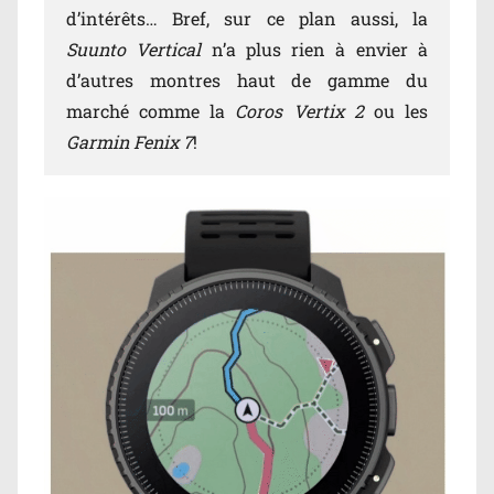
d’intérêts… Bref, sur ce plan aussi, la
Suunto Vertical
n’a plus rien à envier à
d’autres montres haut de gamme du
marché comme la
Coros Vertix 2
ou les
Garmin Fenix 7
!