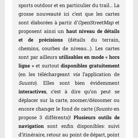
sports outdoor et en particulier du trail… La
grosse nouveauté ici c’est que les cartes
sont élaborées à partir d’
OpenStreetMap
et
proposent ainsi un
haut niveau de détails
et de précisions
(détails du terrain,
chemins, courbes de niveau…). Les cartes
sont par ailleurs
utilisables en mode « hors
ligne »
et surtout
disponibles gratuitement
(en les téléchargeant
via
l’application de
Suunto
). Elles sont bien évidemment
interactives
, c’est à dire qu’on peut se
déplacer sur la carte, zoomer/dézoomer ou
encore changer le fond de carte (
Suunto
en
propose 3 différents)!
Plusieurs outils de
navigation
sont enfin disponibles: suivi
d’itinéraire, retour au point de départ, point