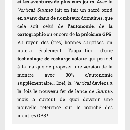
et les aventures de plusieurs jours
. Avec la
Vertical
,
Suunto
fait en fait un sacré bond
en avant dans de nombreux domaines, que
cela soit celui de
l’autonomie
, de
la
cartographie
ou encore de
la précision GPS
.
Au rayon des (très) bonnes surprises, on
notera également l’apparition d’une
technologie de recharge solaire
qui permet
à la marque de proposer une version de la
montre avec 30% d’autonomie
supplémentaire… Bref, la
Vertical
devient à
la fois le nouveau fer de lance de
Suunto,
mais a surtout de quoi devenir une
nouvelle référence sur le marché des
montres GPS !