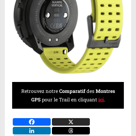
Retrouvez notre
Comparatif
des
Montres
GPS
pour le Trail en cliquant
ici
.