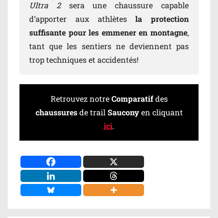
Ultra 2
sera une chaussure capable
d’apporter aux athlètes
la protection
suffisante pour les emmener en montagne
,
tant que les sentiers ne deviennent pas
trop techniques et accidentés!
Retrouvez notre
Comparatif
des
chaussures
de trail
Saucony
en cliquant
ici
.