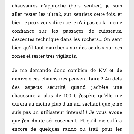
chaussures d’approche (hors sentier), je suis
aller tester les ultra2, sur sentiers cette fois, et
bien je peux vous dire que je n’ai pas eu la même
confiance sur les passages de ruisseaux,
descentes technique dans les rochers… On sent
bien qu’il faut marcher « sur des oeufs » sur ces
zones et rester très vigilants.
Je me demande donc combien de KM et de
dénivelé ces chaussures peuvent faire ? Au delà
des aspects sécurité, quand j’achète une
chaussure à plus de 100 € j’espère qu’elle me
durera au moins plus d’un an, sachant que je ne
suis pas un utilisateur intensif ! Je vous avoue
que j’en doute sérieusement. Et qu’il me suffira
encore de quelques rando ou trail pour les