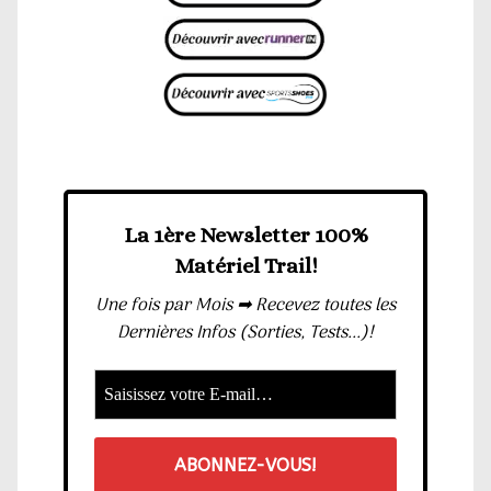
La 1ère Newsletter 100%
Matériel Trail!
Une fois par Mois ➡ Recevez toutes les
Dernières Infos (Sorties, Tests...)!