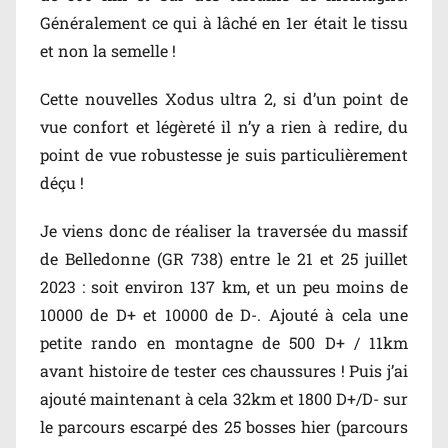
Généralement ce qui à lâché en 1er était le tissu
et non la semelle !
Cette nouvelles Xodus ultra 2, si d’un point de
vue confort et légèreté il n’y a rien à redire, du
point de vue robustesse je suis particulièrement
déçu !
Je viens donc de réaliser la traversée du massif
de Belledonne (GR 738) entre le 21 et 25 juillet
2023 : soit environ 137 km, et un peu moins de
10000 de D+ et 10000 de D-. Ajouté à cela une
petite rando en montagne de 500 D+ / 11km
avant histoire de tester ces chaussures ! Puis j’ai
ajouté maintenant à cela 32km et 1800 D+/D- sur
le parcours escarpé des 25 bosses hier (parcours