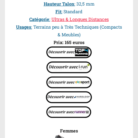
Hauteur Talon
:
32,5 mm
Fit:
Standard
Catégorie
:
Ultras & Longues Distances
Usages
:
Terrains peu à Très Techniques (Compacts
& Meubles)
Prix: 165 euros
Femmes