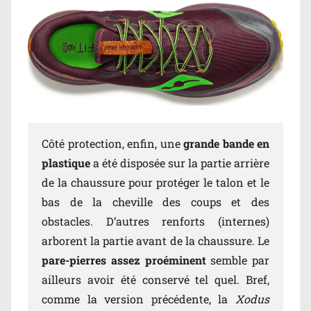
Côté protection, enfin, une
grande bande en
plastique
a été disposée sur la partie arrière
de la chaussure pour protéger le talon et le
bas de la cheville des coups et des
obstacles. D’autres renforts (internes)
arborent la partie avant de la chaussure. Le
pare-pierres assez proéminent
semble par
ailleurs avoir été conservé tel quel. Bref,
comme la version précédente, la
Xodus