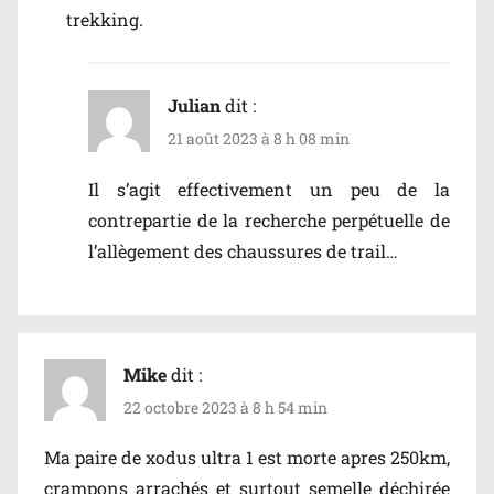
trekking.
Julian
dit :
21 août 2023 à 8 h 08 min
Il s’agit effectivement un peu de la
contrepartie de la recherche perpétuelle de
l’allègement des chaussures de trail…
Mike
dit :
22 octobre 2023 à 8 h 54 min
Ma paire de xodus ultra 1 est morte apres 250km,
crampons arrachés et surtout semelle déchirée