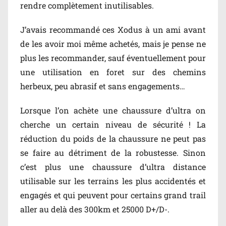
rendre complètement inutilisables.
J’avais recommandé ces Xodus à un ami avant
de les avoir moi même achetés, mais je pense ne
plus les recommander, sauf éventuellement pour
une utilisation en foret sur des chemins
herbeux, peu abrasif et sans engagements…
Lorsque l’on achète une chaussure d’ultra on
cherche un certain niveau de sécurité ! La
réduction du poids de la chaussure ne peut pas
se faire au détriment de la robustesse. Sinon
c’est plus une chaussure d’ultra distance
utilisable sur les terrains les plus accidentés et
engagés et qui peuvent pour certains grand trail
aller au delà des 300km et 25000 D+/D-.