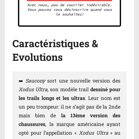
Avec nous, pas de courrier indésirable.
Vous pouvez vous désinscrire quand vous
le souhaitez!
Caractéristiques &
Evolutions
➡️
Saucony
sort une nouvelle version des
Xodus
Ultra
, son modèle trail
dessiné pour
les trails longs et les ultras
. Leur nom est
un peu trompeur: il ne s’agit pas de la 2nde
mais bien de
la 13ème version des
chaussures
, la marque américaine ayant
opté pour l’appellation «
Xodus Ultra
» au