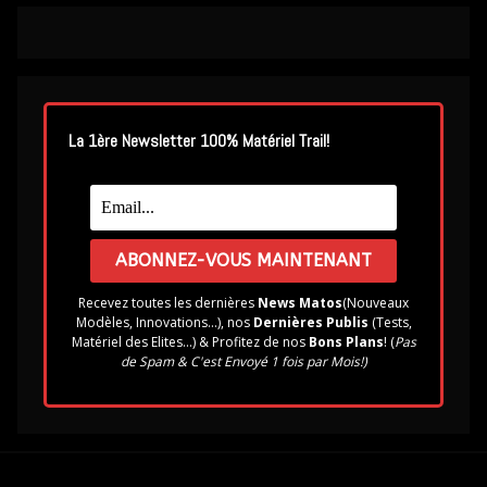
La 1ère Newsletter 100% Matériel Trail!
Recevez toutes les dernières
News Matos
(Nouveaux
Modèles, Innovations...), nos
Dernières Publis
(Tests,
Matériel des Elites...) & Profitez de nos
Bons Plans
! (
Pas
de Spam & C'est Envoyé 1 fois par Mois!)