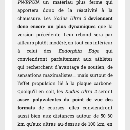
PWRRUN
, un matériau plus ferme qui
apportera donc de la réactivité à la
chaussure. Les
Xodus Ultra 2
deviennent
donc encore un plus dynamiques
que la
version précédente. Leur rebond sera par
ailleurs plutôt modéré, en tout cas inférieur
à celui des
Endorphin Edge
qui
conviendront parfaitement aux athlètes
qui recherchent d’avantage de soutien, de
sensations maximalistes… mais surtout de
l’effet propulsion lié à la plaque carbone!
Quoiqu’il en soit, les
Xodus Ultra 2
seront
assez polyvalentes du point de vue des
formats
de courses: elles conviendront
aussi bien aux distances autour de 50-60
km qu’aux ultras au-dessus de 100 km, en