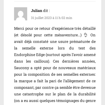
Julian
dit :
31 juillet 2023 à 11 h 02 min
Merci pour ce retour d’expérience très détaillé
(et désolé pour cette mésaventure…) 👌 On
avait déjà constaté une usure prématurée de
la semelle externe lors du test des
Endorphine Edge (surtout après l’avoir amené
dans les cailloux). Ces dernières années,
Saucony a opté pour de nouveaux matériaux
pour la composition de ses semelles externes:
la marque a fait la pari de l’allègement de ce
composant, par contre ça semble être devenue
une catastrophe sur le plan de la durabilité
(on a eu aussi quelques témoignages du genre