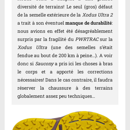
diversité de terrains! Le seul (gros) défaut
de la semelle extérieure de la
Xodus Ultra 2
a trait à son éventuel
manque de durabilité
:
nous avions en effet été désagréablement
surpris par la fragilité du
PWRTRAC
sur la
Xodus Ultra
(une des semelles s’était
fendue au bout de 200 km à peine…). A voir
donc si
Saucony
a pris ici les choses à bras
le corps et a apporté les corrections
nécessaires! Dans le cas contraire, il faudra
réserver la chaussure à des terrains
globalement assez peu techniques…