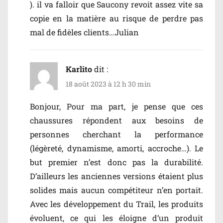
). il va falloir que Saucony revoit assez vite sa
copie en la matière au risque de perdre pas
mal de fidèles clients…Julian
Karlito
dit :
18 août 2023 à 12 h 30 min
Bonjour, Pour ma part, je pense que ces
chaussures répondent aux besoins de
personnes cherchant la performance
(légèreté, dynamisme, amorti, accroche…). Le
but premier n’est donc pas la durabilité.
D’ailleurs les anciennes versions étaient plus
solides mais aucun compétiteur n’en portait.
Avec les développement du Trail, les produits
évoluent, ce qui les éloigne d’un produit