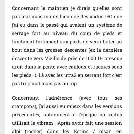
Concernant le maintien je dirais qu’elles sont
pas mal mais moins bien que des xodus ISO que
j’ai eu dans le passé qui avaient un système de
serrage fort au niveau du coup de pieds et
limitaient fortement aux pieds de venir buter au
bout dans les grosses descentes (ex la dernière
descente vers Vizille de près de 1000 D- presque
droit dans la pente avec cailloux et racines sous
les pieds…). Là avec les utra2 en serrant fort c’est
pas trop mal mais pas au top.
Concernant l’adhérence (avec tous ses
crampons), j’ai aussi vu mieux dans les versions
précédentes, notamment à l’époque où xodus
utilisait le vibram ! Après avoir fait une session
alpi (rocher) dans les Ecrins / oisan en