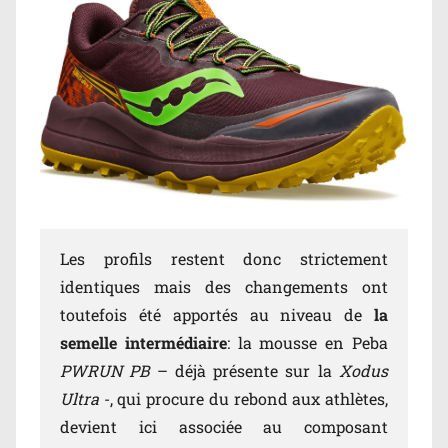
Les profils restent donc strictement
identiques mais des changements ont
toutefois été apportés au niveau de
la
semelle intermédiaire
: la mousse en Peba
PWRUN PB
– déjà présente sur la
Xodus
Ultra
-, qui procure du rebond aux athlètes,
devient ici associée au composant