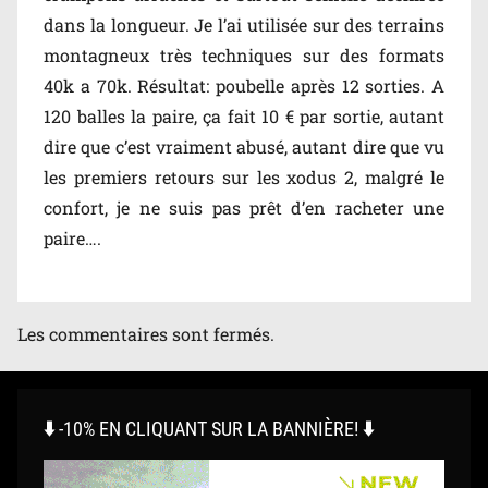
dans la longueur. Je l’ai utilisée sur des terrains
montagneux très techniques sur des formats
40k a 70k. Résultat: poubelle après 12 sorties. A
120 balles la paire, ça fait 10 € par sortie, autant
dire que c’est vraiment abusé, autant dire que vu
les premiers retours sur les xodus 2, malgré le
confort, je ne suis pas prêt d’en racheter une
paire….
Les commentaires sont fermés.
⬇️ -10% EN CLIQUANT SUR LA BANNIÈRE! ⬇️