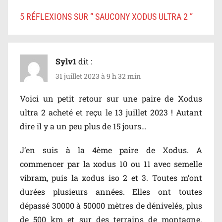
5 RÉFLEXIONS SUR “
SAUCONY XODUS ULTRA 2
”
Sylv1
dit :
31 juillet 2023 à 9 h 32 min
Voici un petit retour sur une paire de Xodus
ultra 2 acheté et reçu le 13 juillet 2023 ! Autant
dire il y a un peu plus de 15 jours…
J’en suis à la 4ème paire de Xodus. A
commencer par la xodus 10 ou 11 avec semelle
vibram, puis la xodus iso 2 et 3. Toutes m’ont
durées plusieurs années. Elles ont toutes
dépassé 30000 à 50000 mètres de dénivelés, plus
de 500 km et sur des terrains de montagne.