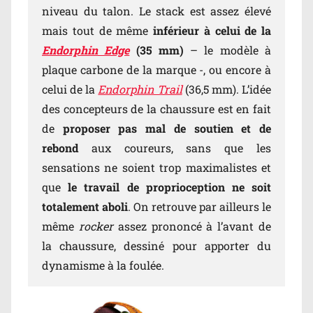
niveau du talon. Le stack est assez élevé
mais tout de même
inférieur à celui de la
Endorphin Edge
(35 mm)
– le modèle à
plaque carbone de la marque -, ou encore à
celui de la
Endorphin Trail
(36,5 mm). L’idée
des concepteurs de la chaussure est en fait
de
proposer pas mal de soutien et de
rebond
aux coureurs, sans que les
sensations ne soient trop maximalistes et
que
le travail de proprioception ne soit
totalement aboli
. On retrouve par ailleurs le
même
rocker
assez prononcé à l’avant de
la chaussure, dessiné pour apporter du
dynamisme à la foulée.