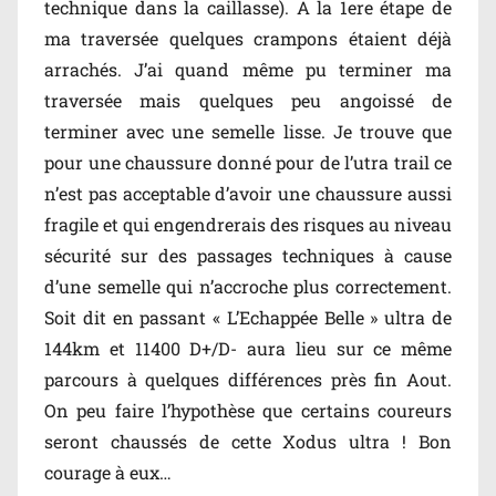
technique dans la caillasse). A la 1ere étape de
ma traversée quelques crampons étaient déjà
arrachés. J’ai quand même pu terminer ma
traversée mais quelques peu angoissé de
terminer avec une semelle lisse. Je trouve que
pour une chaussure donné pour de l’utra trail ce
n’est pas acceptable d’avoir une chaussure aussi
fragile et qui engendrerais des risques au niveau
sécurité sur des passages techniques à cause
d’une semelle qui n’accroche plus correctement.
Soit dit en passant « L’Echappée Belle » ultra de
144km et 11400 D+/D- aura lieu sur ce même
parcours à quelques différences près fin Aout.
On peu faire l’hypothèse que certains coureurs
seront chaussés de cette Xodus ultra ! Bon
courage à eux…