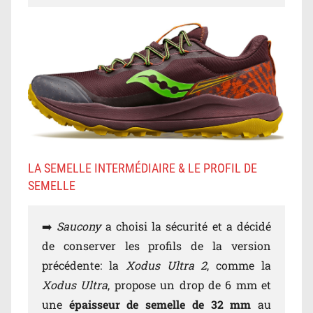
LA SEMELLE INTERMÉDIAIRE & LE PROFIL DE
SEMELLE
➡️
Saucony
a choisi la sécurité et a décidé
de conserver les profils de la version
précédente: la
Xodus Ultra 2
, comme la
Xodus Ultra
, propose un drop de 6 mm et
une
épaisseur de semelle de 32 mm
au