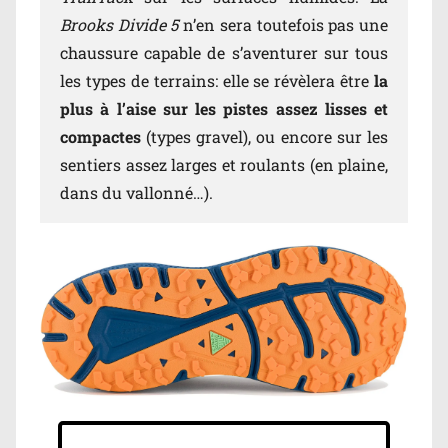
Brooks Divide 5
n’en sera toutefois pas une
chaussure capable de s’aventurer sur tous
les types de terrains: elle se révèlera être
la
plus à l’aise sur les pistes assez lisses et
compactes
(types gravel), ou encore sur les
sentiers assez larges et roulants (en plaine,
dans du vallonné…).