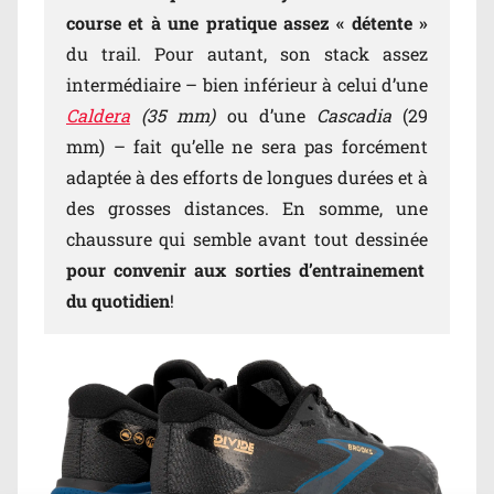
course et à une pratique assez « détente »
du trail. Pour autant, son stack assez
intermédiaire – bien inférieur à celui d’une
Caldera
(35 mm)
ou d’une
Cascadia
(29
mm) – fait qu’elle ne sera pas forcément
adaptée à des efforts de longues durées et à
des grosses distances. En somme, une
chaussure qui semble avant tout dessinée
pour convenir aux sorties d’entrainement
du quotidien
!