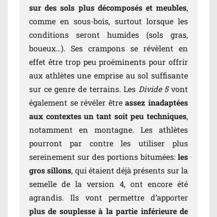
sur des sols plus décomposés et meubles
,
comme en sous-bois, surtout lorsque les
conditions seront humides (sols gras,
boueux…). Ses crampons se révèlent en
effet être trop peu proéminents pour offrir
aux athlètes une emprise au sol suffisante
sur ce genre de terrains. Les
Divide 5
vont
également se révéler être
assez inadaptées
aux contextes un tant soit peu techniques
,
notamment en montagne. Les athlètes
pourront par contre les utiliser plus
sereinement sur des portions bitumées:
les
gros sillons
, qui étaient déjà présents sur la
semelle de la version 4, ont encore été
agrandis. Ils vont permettre d’apporter
plus de souplesse à la partie inférieure de