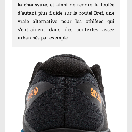
la chaussure
, et ainsi de rendre la foulée
d’autant plus fluide sur la route! Bref, une
vraie alternative pour les athlètes qui
s’entrainent dans des contextes assez
urbanisés par exemple.