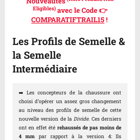
Nouveautés
Eligibles)
avec le Code 👉
COMPARATIFTRAIL15
!
Les Profils de Semelle &
la Semelle
Intermédiaire
➡️ Les concepteurs de la chaussure ont
choisi d’opérer un assez gros changement
au niveau des profils de semelle de cette
nouvelle version de la
Divide
. Ces derniers
ont en effet été
rehaussés de pas moins de
4 mm
par rapport à la version 4: Ils