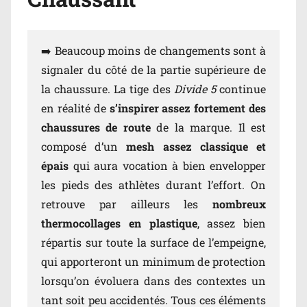
➡️ Beaucoup moins de changements sont à
signaler du côté de la partie supérieure de
la chaussure. La tige des
Divide 5
continue
en réalité de
s’inspirer assez fortement des
chaussures de route
de la marque. Il est
composé d’un
mesh assez classique et
épais
qui aura vocation à bien envelopper
les pieds des athlètes durant l’effort. On
retrouve par ailleurs les
nombreux
thermocollages en plastique
, assez bien
répartis sur toute la surface de l’empeigne,
qui apporteront un minimum de protection
lorsqu’on évoluera dans des contextes un
tant soit peu accidentés. Tous ces éléments