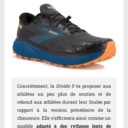
Concrètement, la
Divide 5
va proposer aux
athlètes un peu plus de soutien et de
rebond aux athlètes durant leur foulée par
rapport à la version précédente de la
chaussure. Elle s’affirmera ainsi comme un
modèle
adapté à des rythmes lents de