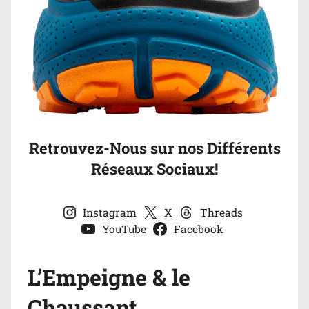
Retrouvez-Nous sur nos Différents
Réseaux Sociaux!
Instagram
X
Threads
YouTube
Facebook
L’Empeigne & le
Chaussant