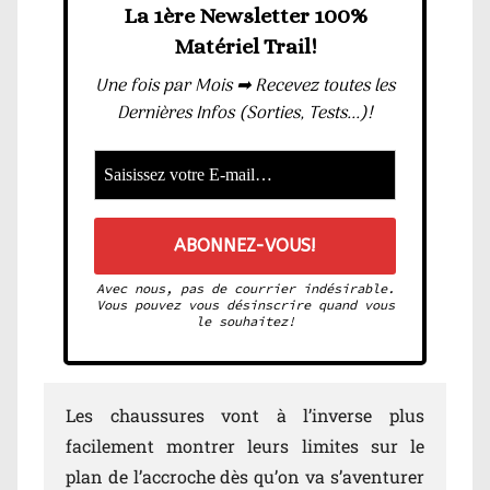
La 1ère Newsletter 100%
Matériel Trail!
Une fois par Mois ➡ Recevez toutes les
Dernières Infos (Sorties, Tests...)!
Avec nous, pas de courrier indésirable.
Vous pouvez vous désinscrire quand vous
le souhaitez!
Les chaussures vont à l’inverse plus
facilement montrer leurs limites sur le
plan de l’accroche dès qu’on va s’aventurer