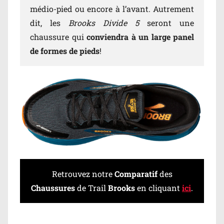
médio-pied ou encore à l’avant. Autrement
dit, les
Brooks Divide 5
seront une
chaussure qui
conviendra à un large panel
de formes de pieds
!
Retrouvez notre
Comparatif
des
Chaussures
de Trail
Brooks
en cliquant
ici
.