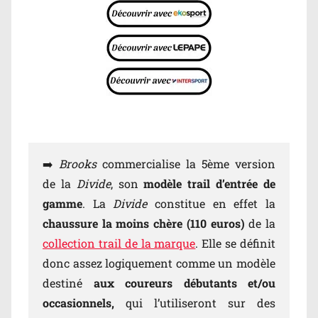
➡️
Brooks
commercialise la 5ème version
de la
Divide
, son
modèle trail d’entrée de
gamme
. La
Divide
constitue en effet la
chaussure la moins chère (110 euros)
de la
collection trail de la marque
. Elle se définit
donc assez logiquement comme un modèle
destiné
aux coureurs débutants et/ou
occasionnels,
qui l’utiliseront sur des