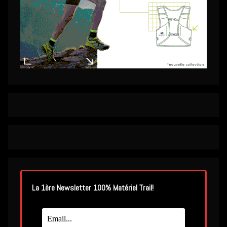
La 1ère Newsletter 100% Matériel Trail!