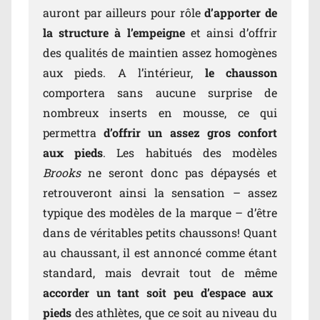
auront par ailleurs pour rôle
d’apporter de
la structure à l’empeigne
et ainsi d’offrir
des qualités de maintien assez homogènes
aux pieds. A l’intérieur,
le chausson
comportera sans aucune surprise de
nombreux inserts en mousse, ce qui
permettra
d’offrir un assez gros confort
aux pieds
. Les habitués des modèles
Brooks
ne seront donc pas dépaysés et
retrouveront ainsi la sensation – assez
typique des modèles de la marque – d’être
dans de véritables petits chaussons! Quant
au chaussant, il est annoncé comme étant
standard, mais devrait tout de même
accorder un tant soit peu d’espace aux
pieds
des athlètes, que ce soit au niveau du