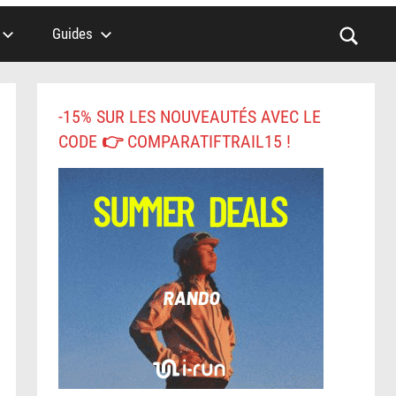
Guides
-15% SUR LES NOUVEAUTÉS AVEC LE
CODE 👉 COMPARATIFTRAIL15 !