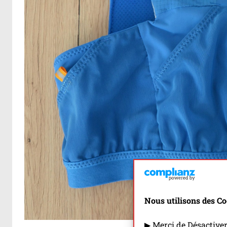
Nous utilisons des Co
▶ Merci de Désactive