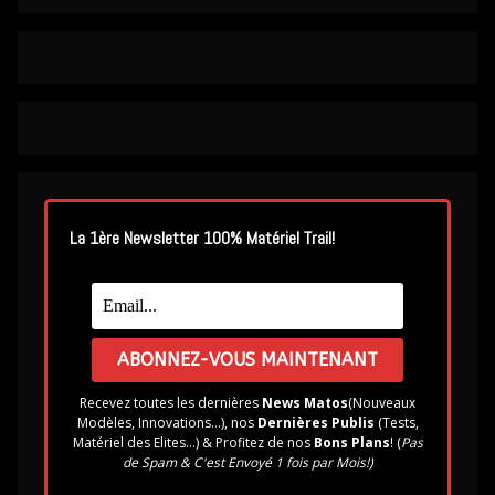
La 1ère Newsletter 100% Matériel Trail!
Recevez toutes les dernières
News Matos
(Nouveaux
Modèles, Innovations...), nos
Dernières Publis
(Tests,
Matériel des Elites...) & Profitez de nos
Bons Plans
! (
Pas
de Spam & C'est Envoyé 1 fois par Mois!)