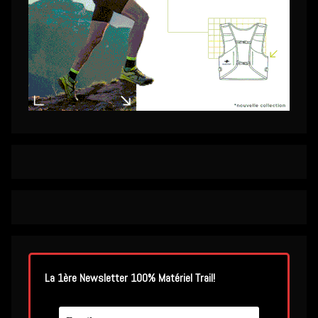
La 1ère Newsletter 100% Matériel Trail!