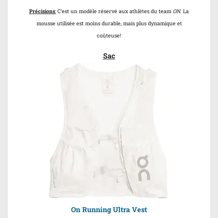
Précisions
:
C’est un modèle réservé aux athlètes du team
ON
. La
mousse utilisée est moins durable, mais plus dynamique et
coûteuse!
Sac
On Running Ultra Vest