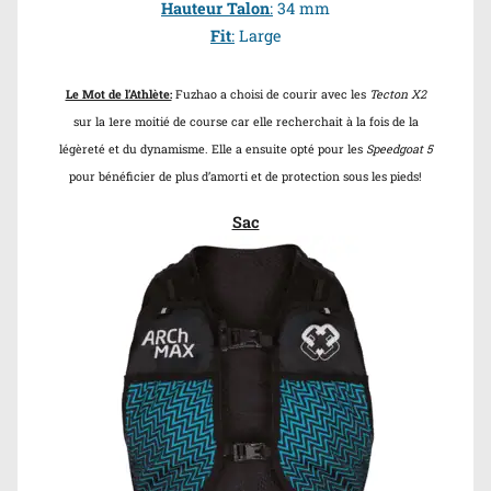
Hauteur Talon
:
34 mm
Fit
:
Large
Le Mot de l’Athlète:
Fuzhao a choisi de courir avec les
Tecton X2
sur la 1ere moitié de course car elle recherchait à la fois de la
légèreté et du dynamisme. Elle a ensuite opté pour les
Speedgoat 5
pour bénéficier de plus d’amorti et de protection sous les pieds!
Sac