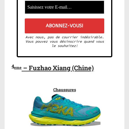
Avec nous, pas de courrier indésirable.
Vous pouvez vous désinscrire quand vous
le souhaitez!
4
– Fuzhao Xiang (Chine)
eme
Chaussures