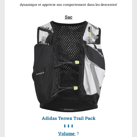
dynamique et apprécie son comportement dans les descentes!
Sac
Adidas Terrex Trail Pack
⬇⬇⬇
Volume
:
?