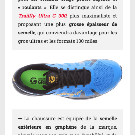
« roulants »
. Elle se distingue ainsi de la
Trailfly Ultra G 300
, plus maximaliste et
proposant une plus
grosse épaisseur de
semelle
, qui conviendra davantage pour les
gros ultras et les formats 100 miles.
➡ La chaussure est équipée de la
semelle
extérieure en graphène
de la marque,