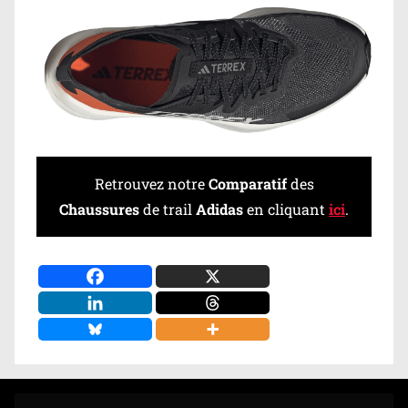
Retrouvez notre
Comparatif
des
Chaussures
de trail
Adidas
en cliquant
ici
.