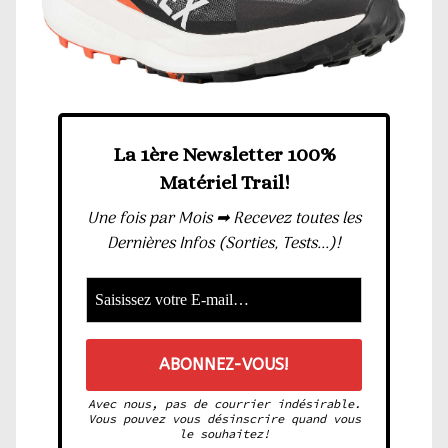
La 1ère Newsletter 100%
Matériel Trail!
Une fois par Mois ➡ Recevez toutes les
Dernières Infos (Sorties, Tests...)!
Avec nous, pas de courrier indésirable.
Vous pouvez vous désinscrire quand vous
le souhaitez!