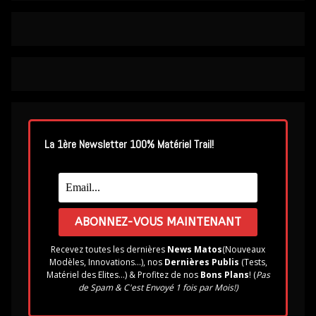
La 1ère Newsletter 100% Matériel Trail!
Recevez toutes les dernières
News Matos
(Nouveaux
Modèles, Innovations...), nos
Dernières Publis
(Tests,
Matériel des Elites...) & Profitez de nos
Bons Plans
! (
Pas
de Spam & C'est Envoyé 1 fois par Mois!)