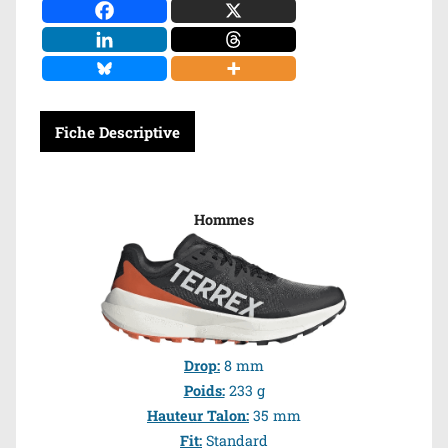
Fiche Descriptive
Hommes
Drop:
8 mm
Poids:
233 g
Hauteur Talon:
35 mm
Fit:
Standard