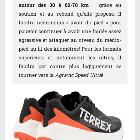
autour des 30 à 60-70 km
– grâce au
soutien et au rebond qu’elle propose. Il
faudra néanmoins « avoir du pied » pour
pouvoir continuer à avoir une foulée assez
agressive et attaquer au niveau du médio-
pied au fil des kilomètres! Pour les formats
supérieurs et notamment les ultras, il
faudra par contre plus logiquement se
tourner vers la
Agravic Speed Ultra
!