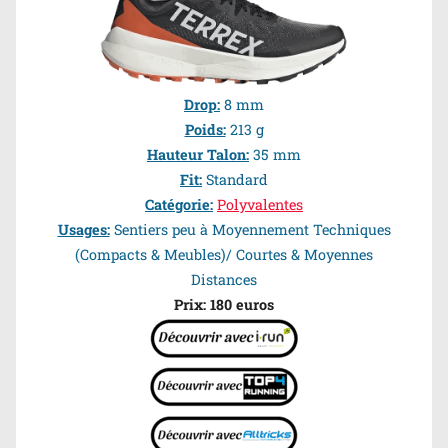
Drop:
8 mm
Poids:
213 g
Hauteur Talon:
35 mm
Fit:
Standard
Catégorie:
Polyvalentes
Usages:
Sentiers peu à Moyennement Techniques
(Compacts
& Meubles
)/ Courtes & Moyennes
Distances
Prix: 180 euros