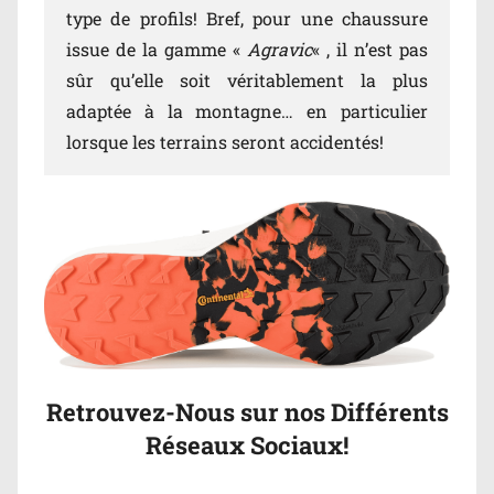
type de profils! Bref, pour une chaussure
issue de la gamme «
Agravic
« , il n’est pas
sûr qu’elle soit véritablement la plus
adaptée à la montagne… en particulier
lorsque les terrains seront accidentés!
Retrouvez-Nous sur nos Différents
Réseaux Sociaux!