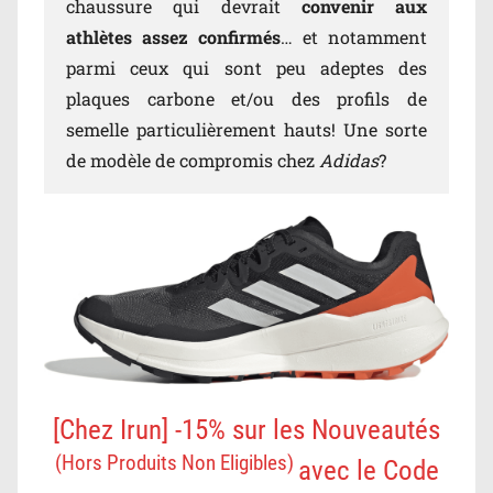
chaussure qui devrait
convenir aux
athlètes assez confirmés
… et notamment
parmi ceux qui sont peu adeptes des
plaques carbone et/ou des profils de
semelle particulièrement hauts! Une sorte
de modèle de compromis chez
Adidas
?
[Chez Irun] -15% sur les Nouveautés
(Hors Produits Non Eligibles)
avec le Code