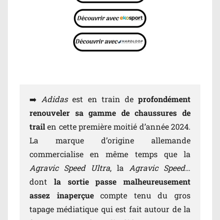
➡️
Adidas
est en train de
profondément
renouveler sa gamme de chaussures de
trail
en cette première moitié d’année 2024.
La marque d’origine allemande
commercialise en même temps que la
Agravic Speed Ultra
, la
Agravic Speed
…
dont
la sortie passe malheureusement
assez inaperçue
compte tenu du gros
tapage médiatique qui est fait autour de la