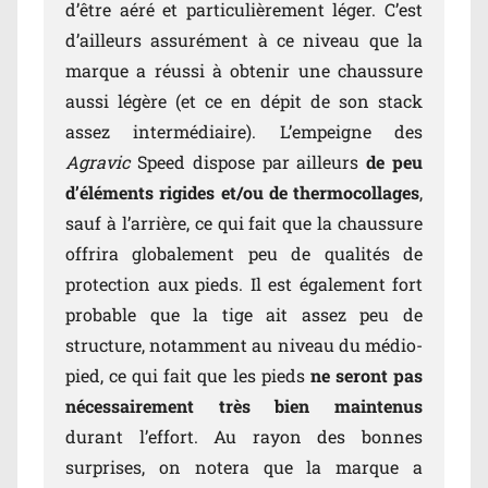
d’être aéré et particulièrement léger. C’est
d’ailleurs assurément à ce niveau que la
marque a réussi à obtenir une chaussure
aussi légère (et ce en dépit de son stack
assez intermédiaire). L’empeigne des
Agravic
Speed dispose par ailleurs
de peu
d’éléments rigides et/ou de thermocollages
,
sauf à l’arrière, ce qui fait que la chaussure
offrira globalement peu de qualités de
protection aux pieds. Il est également fort
probable que la tige ait assez peu de
structure, notamment au niveau du médio-
pied, ce qui fait que les pieds
ne seront pas
nécessairement très bien maintenus
durant l’effort. Au rayon des bonnes
surprises, on notera que la marque a