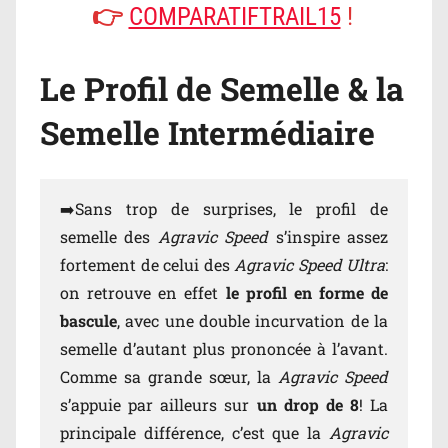
👉
COMPARATIFTRAIL15
!
Le Profil de Semelle & la
Semelle Intermédiaire
➡️Sans trop de surprises, le profil de
semelle des
Agravic Speed
s’inspire assez
fortement de celui des
Agravic Speed Ultra
:
on retrouve en effet
le profil en forme de
bascule
, avec une double incurvation de la
semelle d’autant plus prononcée à l’avant.
Comme sa grande sœur, la
Agravic Speed
s’appuie par ailleurs sur
un drop de 8
! La
principale différence, c’est que la
Agravic