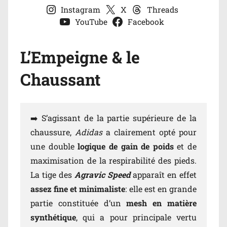
Instagram
X
Threads
YouTube
Facebook
L’Empeigne & le
Chaussant
➡️ S’agissant de la partie supérieure de la
chaussure,
Adidas
a clairement opté pour
une double
logique de gain de poids
et de
maximisation de la respirabilité des pieds.
La tige des
Agravic Speed
apparaît en effet
assez fine et minimaliste
: elle est en grande
partie constituée d’un
mesh en matière
synthétique
, qui a pour principale vertu