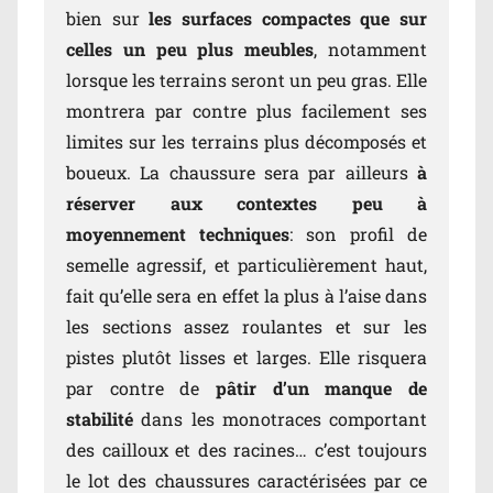
bien sur
les surfaces compactes que sur
celles un peu plus meubles
, notamment
lorsque les terrains seront un peu gras. Elle
montrera par contre plus facilement ses
limites sur les terrains plus décomposés et
boueux. La chaussure sera par ailleurs
à
réserver aux contextes peu à
moyennement techniques
: son profil de
semelle agressif, et particulièrement haut,
fait qu’elle sera en effet la plus à l’aise dans
les sections assez roulantes et sur les
pistes plutôt lisses et larges. Elle risquera
par contre de
pâtir d’un manque de
stabilité
dans les monotraces comportant
des cailloux et des racines… c’est toujours
le lot des chaussures caractérisées par ce