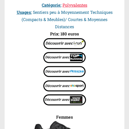
Catégorie:
Polyvalentes
Usages:
Sentiers peu à Moyennement Techniques
(Compacts & Meubles)/ Courtes & Moyennes
Distances
Prix: 180 euros
Femmes