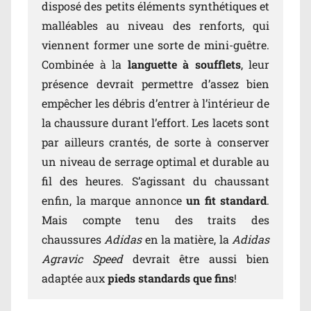
disposé des petits éléments synthétiques et
malléables au niveau des renforts, qui
viennent former une sorte de mini-guêtre.
Combinée à la
languette à soufflets
, leur
présence devrait permettre d’assez bien
empêcher les débris d’entrer à l’intérieur de
la chaussure durant l’effort. Les lacets sont
par ailleurs crantés, de sorte à conserver
un niveau de serrage optimal et durable au
fil des heures. S’agissant du chaussant
enfin, la marque annonce
un fit standard
.
Mais compte tenu des traits des
chaussures
Adidas
en la matière, la
Adidas
Agravic Speed
devrait être aussi bien
adaptée aux
pieds standards que fins
!