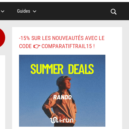
Guides
-15% SUR LES NOUVEAUTÉS AVEC LE
CODE 👉 COMPARATIFTRAIL15 !