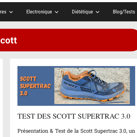
res
Electronique
Diététique
Blog/Tests
scott
TEST DES SCOTT SUPERTRAC 3.0
Présentation & Test de la Scott Supertrac 3.0, un