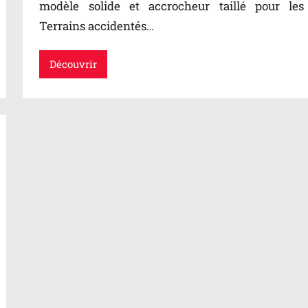
modèle solide et accrocheur taillé pour les
Terrains accidentés…
Découvrir