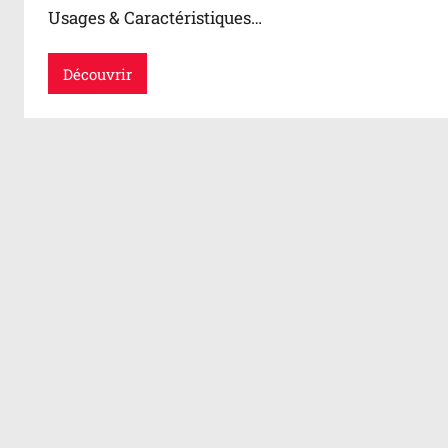
Usages & Caractéristiques…
Découvrir