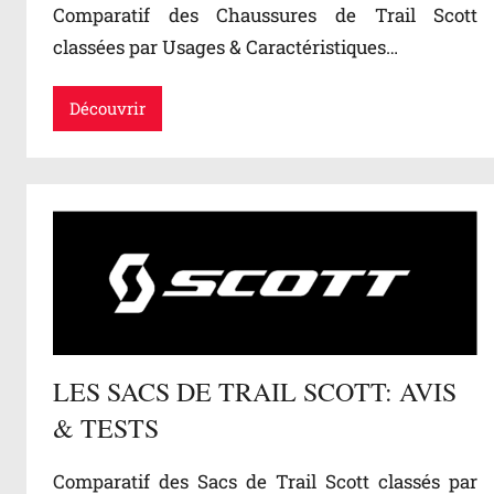
Comparatif des Chaussures de Trail Scott
classées par Usages & Caractéristiques…
Découvrir
LES SACS DE TRAIL SCOTT: AVIS
& TESTS
Comparatif des Sacs de Trail Scott classés par