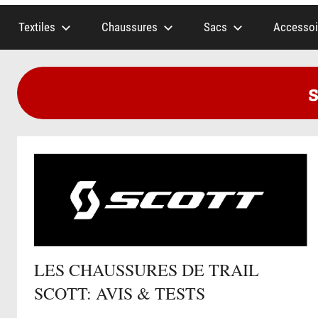
Textiles
Chaussures
Sacs
Accessoi
LES CHAUSSURES DE TRAIL
SCOTT: AVIS & TESTS