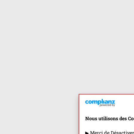
Nous utilisons des Co
▶ Merci de Désactive