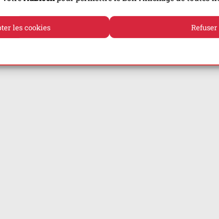
ter les cookies
Refuser
Politique de cookies
Politique de confidentialité