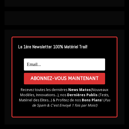
La 1ère Newsletter 100% Matériel Trail!
Recevez toutes les dernières
News Matos
(Nouveaux
Modèles, Innovations...), nos
Dernières Publis
(Tests,
Matériel des Elites...) & Profitez de nos
Bons Plans
! (
Pas
de Spam & C'est Envoyé 1 fois par Mois!)