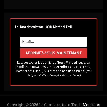
La 1ère Newsletter 100% Matériel Trail!
Recevez toutes les dernières
News Matos
(Nouveaux
Modèles, Innovations...), nos
Dernières Publis
(Tests,
Matériel des Elites...) & Profitez de nos
Bons Plans
! (
Pas
de Spam & C'est Envoyé 1 fois par Mois!)
Copyright © 2026 Le Comparatif du Trail |
Mentions