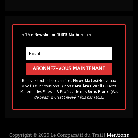
La 1ère Newsletter 100% Matériel Trail!
Recevez toutes les dernières
News Matos
(Nouveaux
Modèles, Innovations...), nos
Dernières Publis
(Tests,
Matériel des Elites...) & Profitez de nos
Bons Plans
! (
Pas
de Spam & C'est Envoyé 1 fois par Mois!)
Copyright © 2026 Le Comparatif du Trail |
Mentions