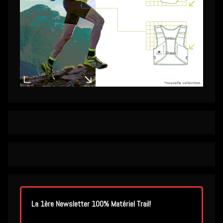
La 1ère Newsletter 100% Matériel Trail!