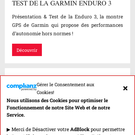
TEST DE LA GARMIN ENDURO 3
Présentation & Test de la Enduro 3, la montre
GPS de Garmin qui propose des performances
d’autonomie hors normes !
Découvrir
Gérer le Consentement aux
Cookies!
Nous utilisons des Cookies pour optimiser le
Fonctionnement de notre Site Web et de notre
Service.
GARMIN ENDURO 3
▶ Merci de Désactiver votre
AdBlock
pour permettre