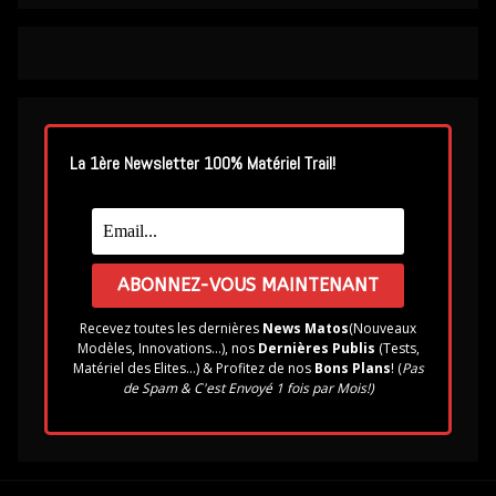
La 1ère Newsletter 100% Matériel Trail!
Recevez toutes les dernières
News Matos
(Nouveaux
Modèles, Innovations...), nos
Dernières Publis
(Tests,
Matériel des Elites...) & Profitez de nos
Bons Plans
! (
Pas
de Spam & C'est Envoyé 1 fois par Mois!)