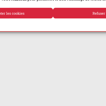
ter les cookies
Refuser
Politique de cookies
Politique de confidentialité