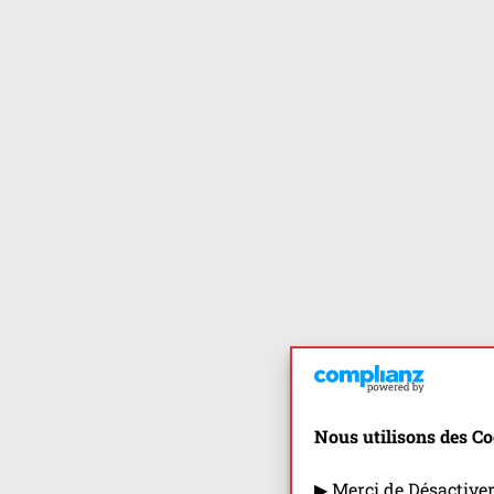
Nous utilisons des Co
▶ Merci de Désactive