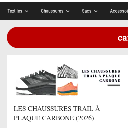
Textiles
Chaussures
Sacs
Accessoi
ca
LES CHAUSSURES TRAIL À
PLAQUE CARBONE (2026)