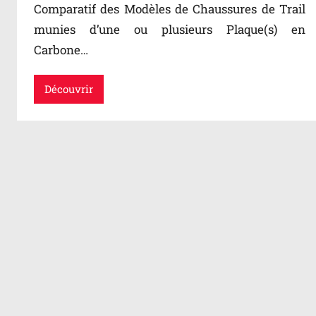
Comparatif des Modèles de Chaussures de Trail
munies d’une ou plusieurs Plaque(s) en
Carbone…
Découvrir