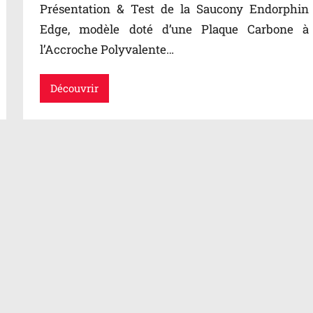
Présentation & Test de la Saucony Endorphin
Edge, modèle doté d’une Plaque Carbone à
l’Accroche Polyvalente…
Découvrir