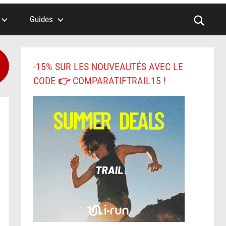
Guides
-15% SUR LES NOUVEAUTÉS AVEC LE
CODE 👉 COMPARATIFTRAIL15 !