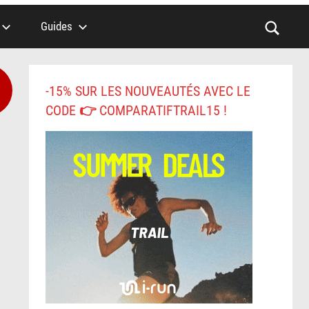
Guides
-15% SUR LES NOUVEAUTÉS AVEC LE
CODE 👉 COMPARATIFTRAIL15 !