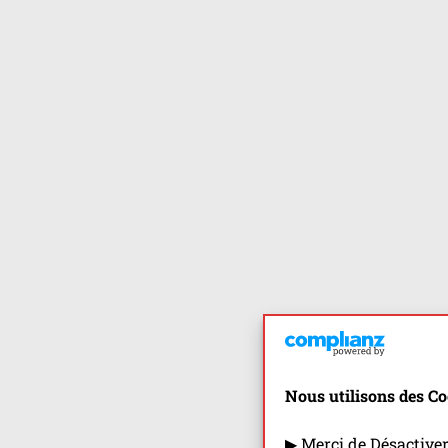
Nous utilisons des Co
▶ Merci de Désactive