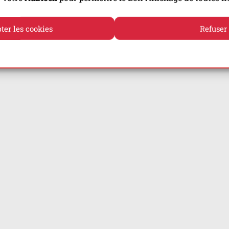
ter les cookies
Refuser
Politique de cookies
Politique de confidentialité