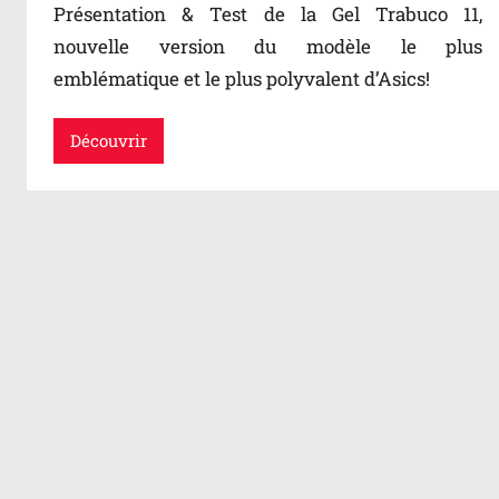
Présentation & Test de la Gel Trabuco 11,
nouvelle version du modèle le plus
emblématique et le plus polyvalent d’Asics!
Découvrir