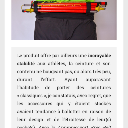
Le produit offre par ailleurs une
incroyable
stabilité
aux athlètes, la ceinture et son
contenu ne bougeant pas, ou alors très peu,
durant l’effort. Ayant auparavant
l’habitude de porter des ceintures
« classiques », je constatais, avec regret, que
les accessoires qui y étaient stockés
avaient tendance à ballotter en raison de
leur design et de l’étroitesse de leur(s)
poche(s). Avec la
Compressport Free Belt