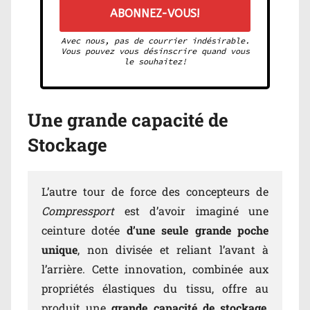
Avec nous, pas de courrier indésirable.
Vous pouvez vous désinscrire quand vous
le souhaitez!
Une grande capacité de
Stockage
L’autre tour de force des concepteurs de
Compressport
est d’avoir imaginé une
ceinture dotée
d’une seule grande poche
unique
, non divisée et reliant l’avant à
l’arrière. Cette innovation, combinée aux
propriétés élastiques du tissu, offre au
produit une
grande capacité de stockage
,