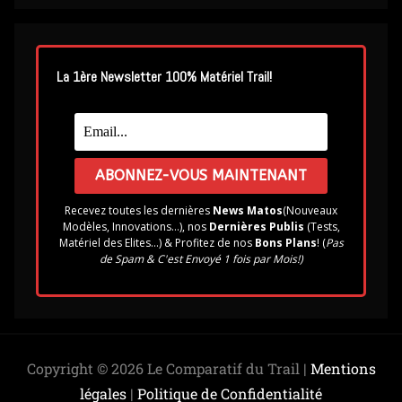
La 1ère Newsletter 100% Matériel Trail!
Recevez toutes les dernières
News Matos
(Nouveaux
Modèles, Innovations...), nos
Dernières Publis
(Tests,
Matériel des Elites...) & Profitez de nos
Bons Plans
! (
Pas
de Spam & C'est Envoyé 1 fois par Mois!)
Copyright © 2026 Le Comparatif du Trail |
Mentions
légales
|
Politique de Confidentialité