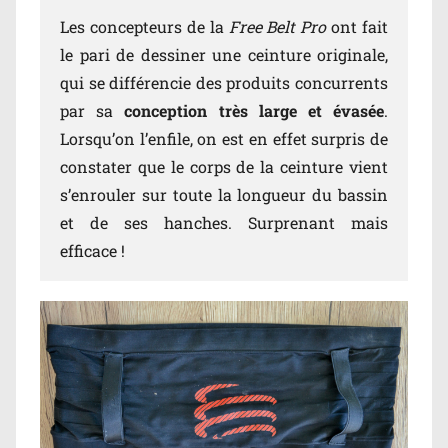
Les concepteurs de la
Free Belt Pro
ont fait
le pari de dessiner une ceinture originale,
qui se différencie des produits concurrents
par sa
conception très large et évasée
.
Lorsqu’on l’enfile, on est en effet surpris de
constater que le corps de la ceinture vient
s’enrouler sur toute la longueur du bassin
et de ses hanches. Surprenant mais
efficace !