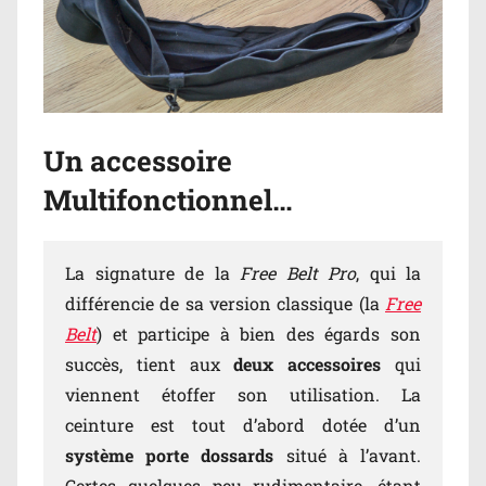
Un accessoire
Multifonctionnel…
La signature de la
Free Belt Pro
, qui la
différencie de sa version classique (la
Free
Belt
) et participe à bien des égards son
succès, tient aux
deux accessoires
qui
viennent étoffer son utilisation. La
ceinture est tout d’abord dotée d’un
système porte dossards
situé à l’avant.
Certes quelques peu rudimentaire, étant