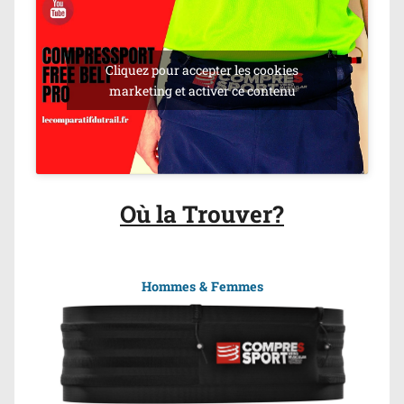
Cliquez pour accepter les cookies
marketing et activer ce contenu
Où la Trouver?
Hommes
& Femmes