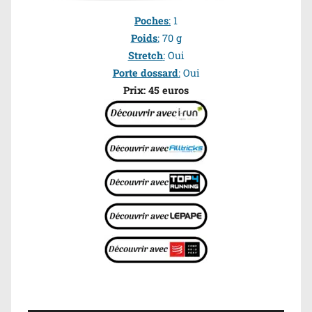
Poches
:
1
Poids
:
70 g
Stretch
:
Oui
Porte dossard
:
Oui
Prix: 45 euros