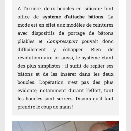
A l’arrière, deux boucles en silicone font
office de
système d’attache bâtons
. La
mode est en effet aux modèles de ceintures
avec dispositifs de portage de bâtons
pliables et
Compressport
pouvait donc
difficilement y échapper. Rien de
révolutionnaire ici aussi, le système étant
des plus simplistes : il suffit de replier ses
bâtons et de les insérer dans les deux
boucles. L’opération n’est pas des plus
évidente, notamment durant l’effort, tant
les boucles sont serrées. Disons qu’il faut
prendre le coup de main !