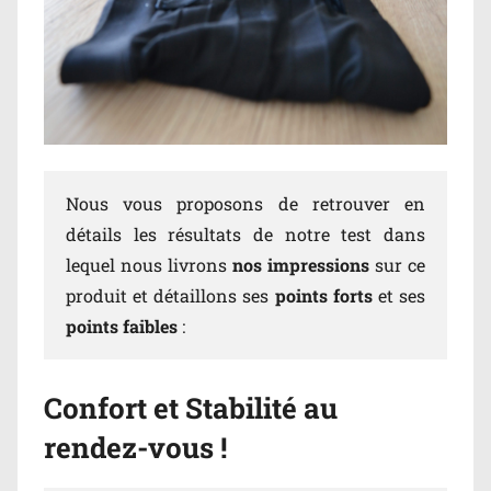
Nous vous proposons de retrouver en
détails les résultats de notre test dans
lequel nous livrons
nos impressions
sur ce
produit et détaillons ses
points forts
et ses
points faibles
:
Confort et Stabilité au
rendez-vous !