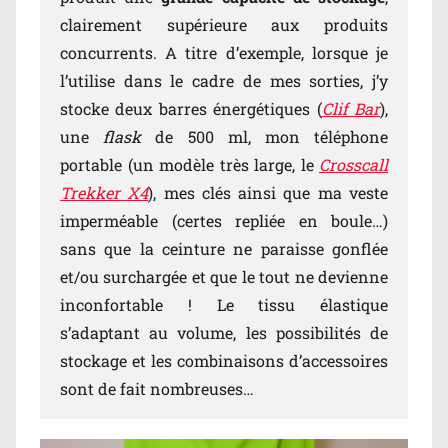
clairement supérieure aux produits
concurrents. A titre d’exemple, lorsque je
l’utilise dans le cadre de mes sorties, j’y
stocke deux barres énergétiques (
Clif Bar
),
une
flask
de 500 ml, mon téléphone
portable (un modèle très large, le
Crosscall
Trekker X4
), mes clés ainsi que ma veste
imperméable (certes repliée en boule…)
sans que la ceinture ne paraisse gonflée
et/ou surchargée et que le tout ne devienne
inconfortable ! Le tissu élastique
s’adaptant au volume, les possibilités de
stockage et les combinaisons d’accessoires
sont de fait nombreuses…