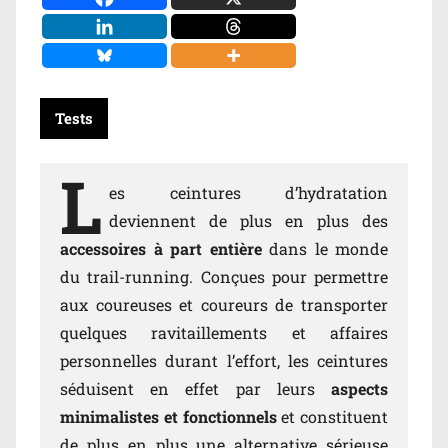
Tests
L
es ceintures d’hydratation
deviennent de plus en plus des
accessoires à part entière
dans le monde
du trail-running. Conçues pour permettre
aux coureuses et coureurs de transporter
quelques ravitaillements et affaires
personnelles durant l’effort, les ceintures
séduisent en effet par leurs
aspects
minimalistes et fonctionnels
et constituent
de plus en plus une alternative sérieuse