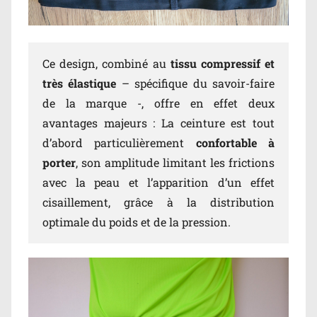
Ce design, combiné au
tissu compressif et
très élastique
– spécifique du savoir-faire
de la marque -, offre en effet deux
avantages majeurs : La ceinture est tout
d’abord particulièrement
confortable à
porter
, son amplitude limitant les frictions
avec la peau et l’apparition d’un effet
cisaillement, grâce à la distribution
optimale du poids et de la pression.