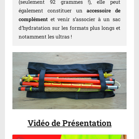
(seulement 92 grammes !), elle peut
également constituer un
accessoire de
complément
et venir s’associer à un sac
d’hydratation sur les formats plus longs et
notamment les ultras !
Vidéo de Présentation