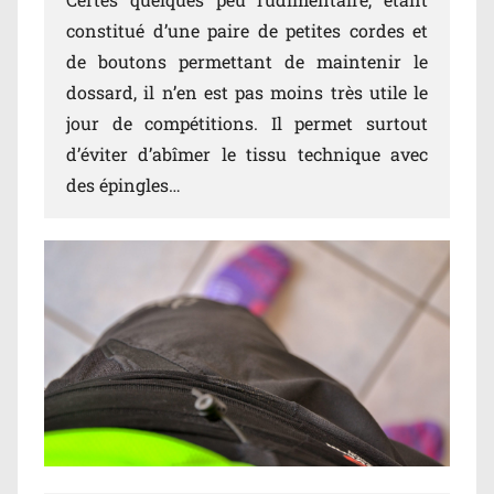
constitué d’une paire de petites cordes et
de boutons permettant de maintenir le
dossard, il n’en est pas moins très utile le
jour de compétitions. Il permet surtout
d’éviter d’abîmer le tissu technique avec
des épingles…