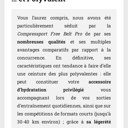
Vous l’aurez compris, nous avons été
particulièrement séduit par la
Compressport Free Belt Pro
de par ses
nombreuses qualités
et ses multiples
avantages comparatifs par rapport à la
concurrence. En définitive, ses
caractéristiques ont tendance à faire d’elle
une ceinture des plus polyvalentes : elle
peut constituer votre
accessoire
d’hydratation privilégié
vous
accompagnant lors de vos sorties
d’entraînement quotidiennes, ainsi que sur
les compétitions de formats courts (jusqu’à
30-40 km environ) ; grâce à
sa légerété