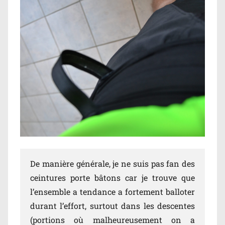
De manière générale, je ne suis pas fan des
ceintures porte bâtons car je trouve que
l’ensemble a tendance a fortement balloter
durant l’effort, surtout dans les descentes
(portions où malheureusement on a