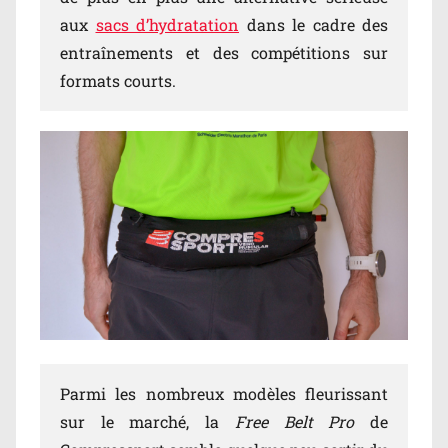
aux
sacs d’hydratation
dans le cadre des
entraînements et des compétitions sur
formats courts.
Parmi les nombreux modèles fleurissant
sur le marché, la
Free Belt Pro
de