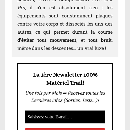
Pro
, il n’en est absolument rien : les
équipements sont constamment plaqués
contre votre corps et dissociés les uns des
autres, ce qui permet durant la course
d’éviter tout mouvement
, et
tout bruit
,
même dans les descentes… un vrai luxe !
La 1ère Newsletter 100%
Matériel Trail!
Une fois par Mois ➡ Recevez toutes les
Dernières Infos (Sorties, Tests...)!