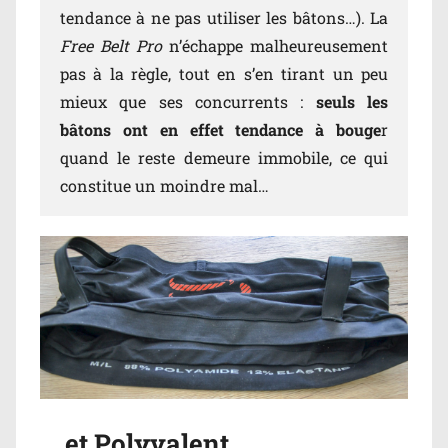
tendance à ne pas utiliser les bâtons…). La
Free Belt Pro
n’échappe malheureusement
pas à la règle, tout en s’en tirant un peu
mieux que ses concurrents :
seuls les
bâtons ont en effet tendance à bouge
r
quand le reste demeure immobile, ce qui
constitue un moindre mal…
… et Polyvalent