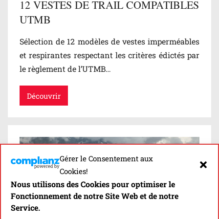
12 VESTES DE TRAIL COMPATIBLES
UTMB
Sélection de 12 modèles de vestes imperméables
et respirantes respectant les critères édictés par
le règlement de l’UTMB…
Découvrir
Gérer le Consentement aux
Cookies!
Nous utilisons des Cookies pour optimiser le
Fonctionnement de notre Site Web et de notre
Service.
COMMENT CHOISIR SA VESTE DE