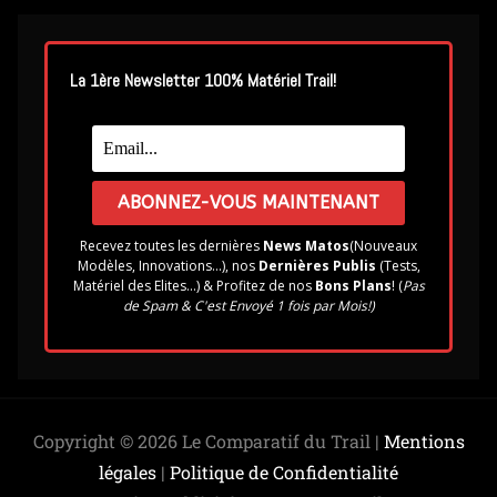
La 1ère Newsletter 100% Matériel Trail!
Recevez toutes les dernières
News Matos
(Nouveaux
Modèles, Innovations...), nos
Dernières Publis
(Tests,
Matériel des Elites...) & Profitez de nos
Bons Plans
! (
Pas
de Spam & C'est Envoyé 1 fois par Mois!)
Copyright © 2026 Le Comparatif du Trail |
Mentions
légales
|
Politique de Confidentialité