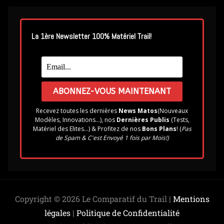
La 1ère Newsletter 100% Matériel Trail!
Recevez toutes les dernières
News Matos
(Nouveaux
Modèles, Innovations...), nos
Dernières Publis
(Tests,
Matériel des Elites...) & Profitez de nos
Bons Plans
! (
Pas
de Spam & C'est Envoyé 1 fois par Mois!)
Copyright © 2026 Le Comparatif du Trail |
Mentions
légales
|
Politique de Confidentialité