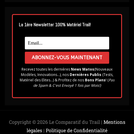
La 1ère Newsletter 100% Matériel Trail!
Recevez toutes les dernières
News Matos
(Nouveaux
Modèles, Innovations...), nos
Dernières Publis
(Tests,
Matériel des Elites...) & Profitez de nos
Bons Plans
! (
Pas
de Spam & C'est Envoyé 1 fois par Mois!)
Copyright © 2026 Le Comparatif du Trail |
Mentions
légales
|
Politique de Confidentialité