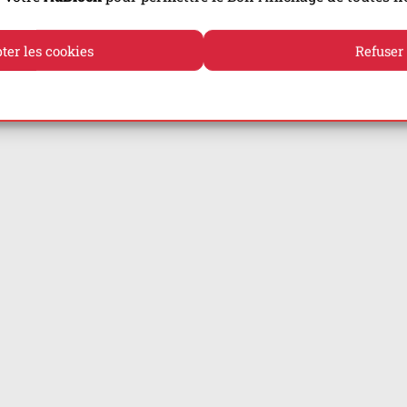
ter les cookies
Refuser
Politique de cookies
Politique de confidentialité