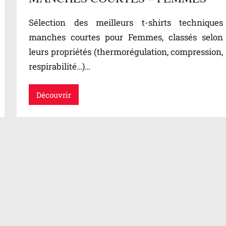
Sélection des meilleurs t-shirts techniques
manches courtes pour Femmes, classés selon
leurs propriétés (thermorégulation, compression,
respirabilité…)…
Découvrir