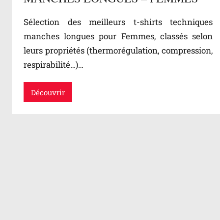
Sélection des meilleurs t-shirts techniques
manches longues pour Femmes, classés selon
leurs propriétés (thermorégulation, compression,
respirabilité…)…
Découvrir