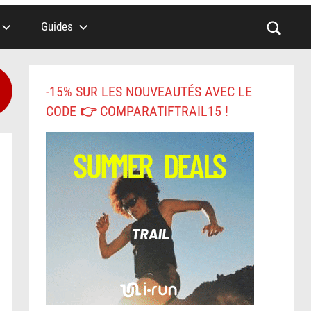
Guides
-15% SUR LES NOUVEAUTÉS AVEC LE
CODE 👉 COMPARATIFTRAIL15 !