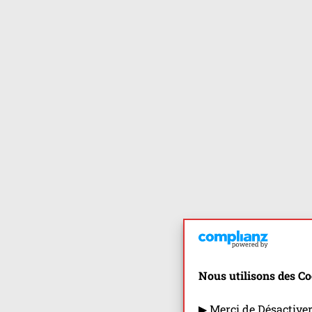
Nous utilisons des Co
▶ Merci de Désactive