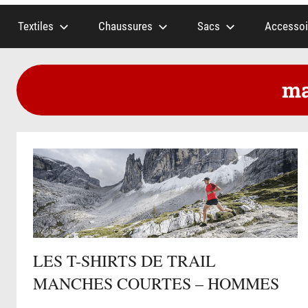
Textiles
Chaussures
Sacs
Accessoi
ma
LES T-SHIRTS DE TRAIL
MANCHES COURTES – HOMMES