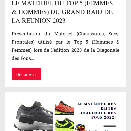
LE MATERIEL DU TOP 5 (FEMMES
& HOMMES) DU GRAND RAID DE
LA REUNION 2023
Présentation du Matériel (Chaussures, Sacs,
Frontales) utilisé par le Top 5 (Hommes &
Femmes) lors de l’édition 2023 de la Diagonale
des Fous…
Découvrir