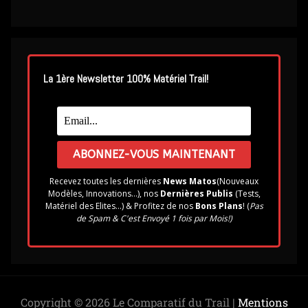
La 1ère Newsletter 100% Matériel Trail!
Recevez toutes les dernières
News Matos
(Nouveaux
Modèles, Innovations...), nos
Dernières Publis
(Tests,
Matériel des Elites...) & Profitez de nos
Bons Plans
! (
Pas
de Spam & C'est Envoyé 1 fois par Mois!)
Copyright © 2026 Le Comparatif du Trail |
Mentions