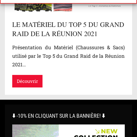
LE MATÉRIEL DU TOP 5 DU GRAND
RAID DE LA RÉUNION 2021
Présentation du Matériel (Chaussures & Sacs)
utilisé par le Top 5 du Grand Raid de la Réunion
2021…
Découvrir
⬇️ -10% EN CLIQUANT SUR LA BANNIÈRE! ⬇️