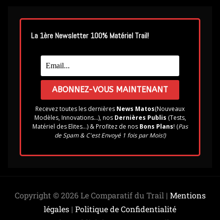
La 1ère Newsletter 100% Matériel Trail!
Recevez toutes les dernières
News Matos
(Nouveaux
Modèles, Innovations...), nos
Dernières Publis
(Tests,
Matériel des Elites...) & Profitez de nos
Bons Plans
! (
Pas
de Spam & C'est Envoyé 1 fois par Mois!)
Copyright © 2026 Le Comparatif du Trail |
Mentions
légales
|
Politique de Confidentialité