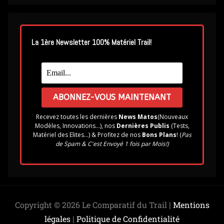
La 1ère Newsletter 100% Matériel Trail!
Recevez toutes les dernières
News Matos
(Nouveaux
Modèles, Innovations...), nos
Dernières Publis
(Tests,
Matériel des Elites...) & Profitez de nos
Bons Plans
! (
Pas
de Spam & C'est Envoyé 1 fois par Mois!)
Copyright © 2026 Le Comparatif du Trail |
Mentions
légales
|
Politique de Confidentialité