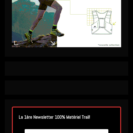
La 1ère Newsletter 100% Matériel Trail!