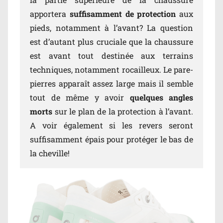
apportera
suffisamment de protection
aux
pieds, notamment à l’avant? La question
est d’autant plus cruciale que la chaussure
est avant tout destinée aux terrains
techniques, notamment rocailleux. Le pare-
pierres apparaît assez large mais il semble
tout de même y avoir
quelques angles
morts
sur le plan de la protection à l’avant.
A voir également si les revers seront
suffisamment épais pour protéger le bas de
la cheville!