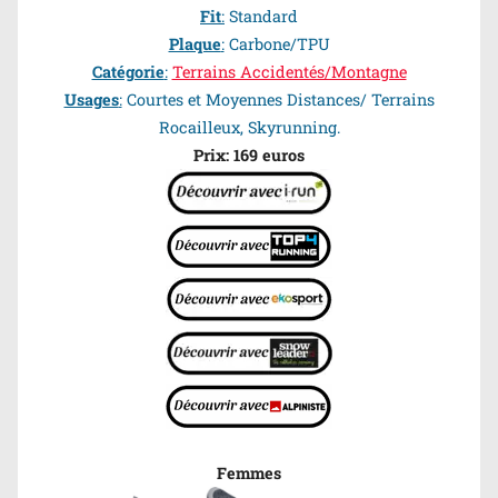
Fit
:
Standard
Plaque
:
Carbone/TPU
Catégorie
:
Terrains Accidentés/Montagne
Usages
:
Courtes et Moyennes Distances/ Terrains
Rocailleux, Skyrunning.
Prix: 169 euros
Femmes