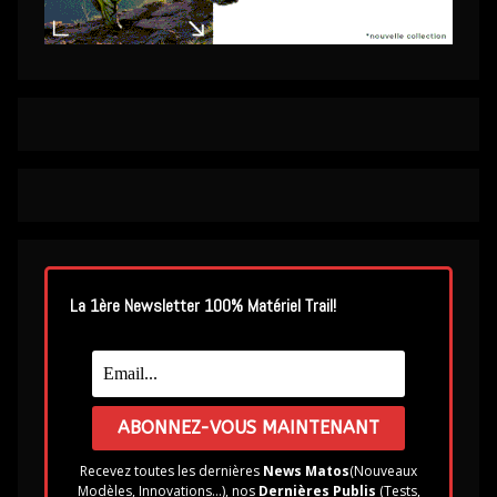
La 1ère Newsletter 100% Matériel Trail!
Recevez toutes les dernières
News Matos
(Nouveaux
Modèles, Innovations...), nos
Dernières Publis
(Tests,