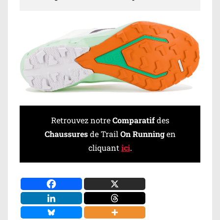
Retrouvez notre
Comparatif
des
Chaussures
de Trail
On Running
en
cliquant
ici
.