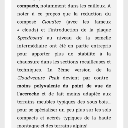
compacts
, notamment dans les cailloux. A
noter à ce propos que la réduction du
composé
Cloudtec
(avec les fameux
« clouds) et l’introduction de la plaque
Speedboard
au niveau de la semelle
intermédiaire ont été en partie entrepris
pour apporter plus de stabilité à la
chaussure dans les sections rocailleuses et
techniques. La 3ème version de la
Cloudvenure Peak
devient par contre
moins polyvalente du point de vue de
l’accroche
et de fait moins adaptée aux
terrains meubles typiques des sous-bois…
pour se spécialiser un peu plus sur les sols
compacts et acérés typiques de la haute
montagne et des terrains alpins!