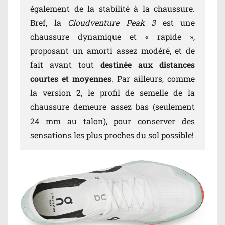
également de la stabilité à la chaussure.
Bref, la
Cloudventure Peak 3
est une
chaussure dynamique et « rapide »,
proposant un amorti assez modéré, et de
fait avant tout
destinée aux distances
courtes et moyennes
. Par ailleurs, comme
la version 2, le profil de semelle de la
chaussure demeure assez bas (seulement
24 mm au talon), pour conserver des
sensations les plus proches du sol possible!