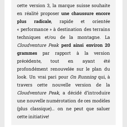
cette version 3, la marque suisse souhaite
en réalité proposer
une chaussure encore
plus radicale
, rapide et orientée
« performance » à destination des terrains
techniques et/ou de la montagne. La
Cloudventure Peak
perd ainsi environ 20
grammes
par rapport à la version
précédente, tout en ayant été
profondément renouvelée sur le plan du
look. Un vrai pari pour
On Running
qui, à
travers cette nouvelle version de la
Cloudventure Peak
, a décidé d’introduire
une nouvelle numérotation de ces modèles
(plus classique)… on ne peut que saluer
cette initiative!