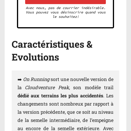
Avec nous, pas de courrier indésirable.
Vous pouvez vous désinscrire quand vous
le souhaitez!
Caractéristiques &
Evolutions
➡️
On Running
sort une nouvelle version de
la
Cloudventure Peak
, son modèle trail
dédié aux terrains les plus accidentés
. Les
changements sont nombreux par rapport à
la version précédente, que ce soit au niveau
de la semelle intermédiaire, de l’empeigne
au encore de la semelle extérieure. Avec