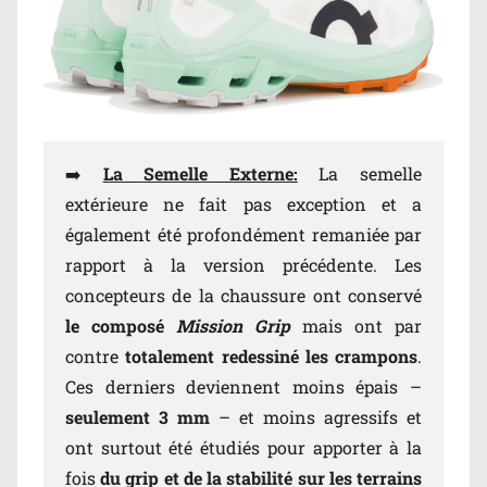
➡️
La Semelle Externe:
La semelle
extérieure ne fait pas exception et a
également été profondément remaniée par
rapport à la version précédente. Les
concepteurs de la chaussure ont conservé
le composé
Mission Grip
mais ont par
contre
totalement redessiné les crampons
.
Ces derniers deviennent moins épais –
seulement 3 mm
– et moins agressifs et
ont surtout été étudiés pour apporter à la
fois
du grip et de la stabilité sur les terrains