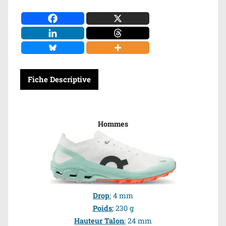
Fiche Descriptive
Hommes
Drop
:
4 mm
Poids:
230 g
Hauteur Talon
:
24 mm