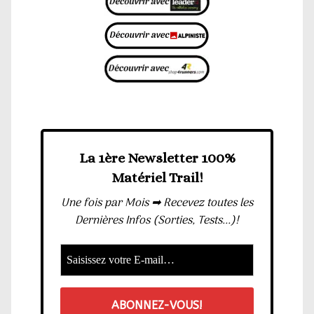
La 1ère Newsletter 100%
Matériel Trail!
Une fois par Mois ➡ Recevez toutes les
Dernières Infos (Sorties, Tests...)!