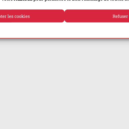
ter les cookies
Refuser
Politique de cookies
Politique de confidentialité