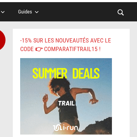
Guides
-15% SUR LES NOUVEAUTÉS AVEC LE
CODE 👉 COMPARATIFTRAIL15 !