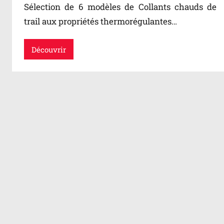
Sélection de 6 modèles de Collants chauds de
trail aux propriétés thermorégulantes…
Découvrir