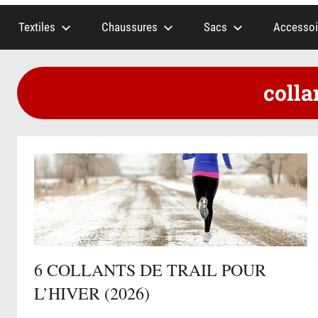
Textiles
Chaussures
Sacs
Accessoi
colla
6 COLLANTS DE TRAIL POUR
L’HIVER (2026)