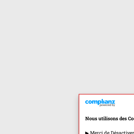
Nous utilisons des Co
▶ Merci de Désactive