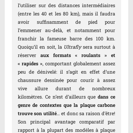
l’utiliser sur des distances intermédiaires
(entre les 40 et les 80 km), mais il faudra
avoir suffisamment de pied pour
l’emmener au-delà, et notamment pour
franchir la fameuse barre des 100 km.
Quoiqu’il en soit, la
Ultrafly
sera surtout à
réserver
aux formats « roulants » et
« rapides »
, comportant globalement assez
peu de dénivelé: il s’agit en effet d’une
chaussure dessinée pour courir à assez
vive allure durant de nombreux
kilomètres. Ce n’est d’ailleurs que
dans ce
genre de contextes que la plaque carbone
trouve son utilité
… et donc sa raison d’être!
Son principal avantage comparatif par
rapport à la plupart des modèles à plaque