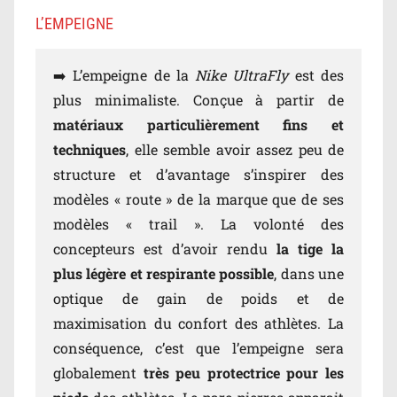
L’EMPEIGNE
➡️ L’empeigne de la
Nike UltraFly
est des
plus minimaliste. Conçue à partir de
matériaux particulièrement fins et
techniques
, elle semble avoir assez peu de
structure et d’avantage s’inspirer des
modèles « route » de la marque que de ses
modèles « trail ». La volonté des
concepteurs est d’avoir rendu
la tige la
plus légère et respirante possible
, dans une
optique de gain de poids et de
maximisation du confort des athlètes. La
conséquence, c’est que l’empeigne sera
globalement
très peu protectrice pour les