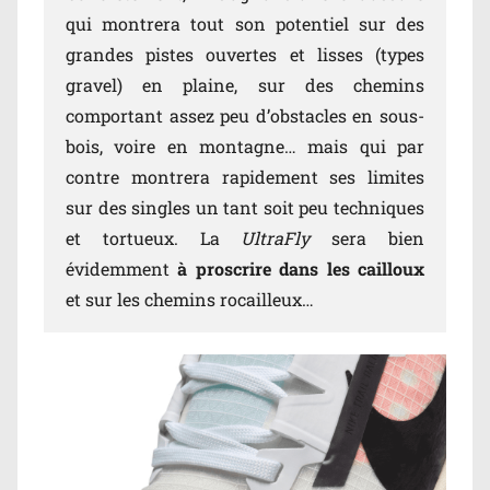
qui montrera tout son potentiel sur des
grandes pistes ouvertes et lisses (types
gravel) en plaine, sur des chemins
comportant assez peu d’obstacles en sous-
bois, voire en montagne… mais qui par
contre montrera rapidement ses limites
sur des singles un tant soit peu techniques
et tortueux. La
UltraFly
sera bien
évidemment
à proscrire dans les cailloux
et sur les chemins rocailleux…