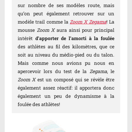
sur nombre de ses modèles route, mais
qu’on peut également retrouver sur un
modèle trail comme la
Zoom X Zegama
! La
mousse
Zoom X
aura ainsi pour principal
intérêt
d’apporter de l’amorti à la foulée
des athlètes au fil des kilomètres, que ce
soit au niveau du médio-pied ou du talon.
Mais comme nous avions pu nous en
apercevoir lors du test de la
Zegama
, le
Zoom X
est un composé qui se révèle être
également assez réactif: il apportera donc
également un peu de dynamisme à la
foulée des athlètes!