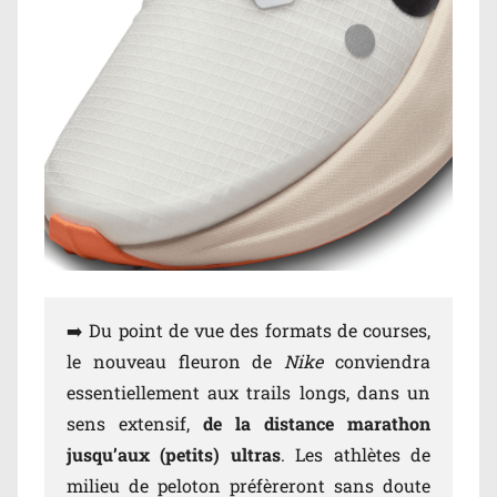
➡️ Du point de vue des formats de courses,
le nouveau fleuron de
Nike
conviendra
essentiellement aux trails longs, dans un
sens extensif,
de la distance marathon
jusqu’aux (petits) ultras
. Les athlètes de
milieu de peloton préfèreront sans doute