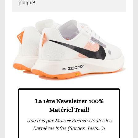
plaque!
La 1ère Newsletter 100%
Matériel Trail!
Une fois par Mois ➡ Recevez toutes les
Dernières Infos (Sorties, Tests...)!