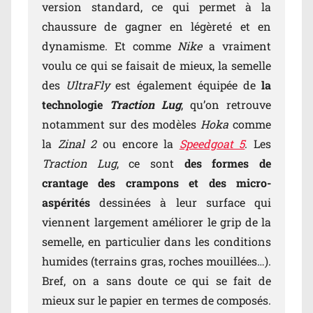
version standard, ce qui permet à la
chaussure de gagner en légèreté et en
dynamisme. Et comme
Nike
a vraiment
voulu ce qui se faisait de mieux, la semelle
des
UltraFly
est également équipée de
la
technologie
Traction Lug
, qu’on retrouve
notamment sur des modèles
Hoka
comme
la
Zinal 2
ou encore la
Speedgoat 5
. Les
Traction Lug
, ce sont
des formes de
crantage des crampons et des micro-
aspérités
dessinées à leur surface qui
viennent largement améliorer le grip de la
semelle, en particulier dans les conditions
humides (terrains gras, roches mouillées…).
Bref, on a sans doute ce qui se fait de
mieux sur le papier en termes de composés.