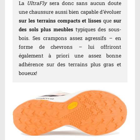
La
UltraFly
sera donc sans aucun doute
une chaussure aussi bien capable d’évoluer
sur les terrains compacts et lisses
que
sur
des sols plus meubles
typiques des sous-
bois. Ses crampons assez agressifs – en
forme de chevrons – lui offriront
également à priori une assez bonne
adhérence sur des terrains plus gras et
boueux!