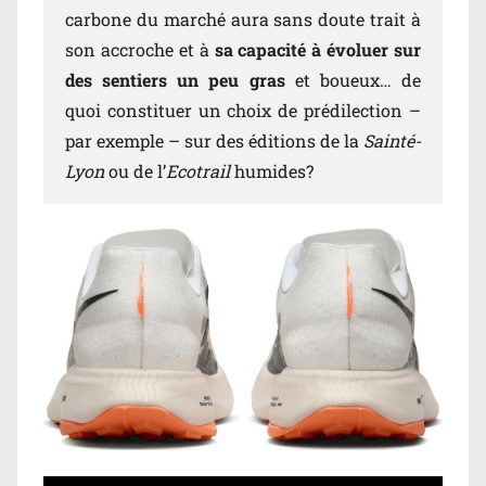
carbone du marché aura sans doute trait à
son accroche et à
sa capacité à évoluer sur
des sentiers un peu gras
et boueux… de
quoi constituer un choix de prédilection –
par exemple – sur des éditions de la
Sainté-
Lyon
ou de l’
Ecotrail
humides?