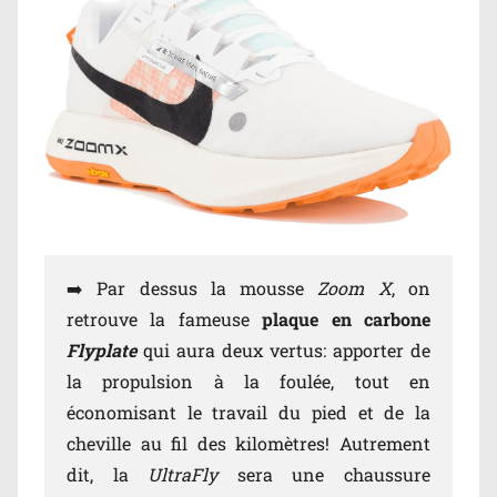
➡️ Par dessus la mousse
Zoom X
, on
retrouve la fameuse
plaque en carbone
Flyplate
qui aura deux vertus: apporter de
la propulsion à la foulée, tout en
économisant le travail du pied et de la
cheville au fil des kilomètres! Autrement
dit, la
UltraFly
sera une chaussure