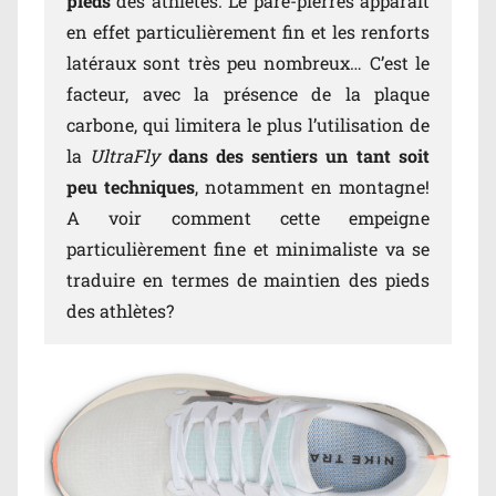
pieds
des athlètes. Le pare-pierres apparait
en effet particulièrement fin et les renforts
latéraux sont très peu nombreux… C’est le
facteur, avec la présence de la plaque
carbone, qui limitera le plus l’utilisation de
la
UltraFly
dans des sentiers un tant soit
peu techniques
, notamment en montagne!
A voir comment cette empeigne
particulièrement fine et minimaliste va se
traduire en termes de maintien des pieds
des athlètes?