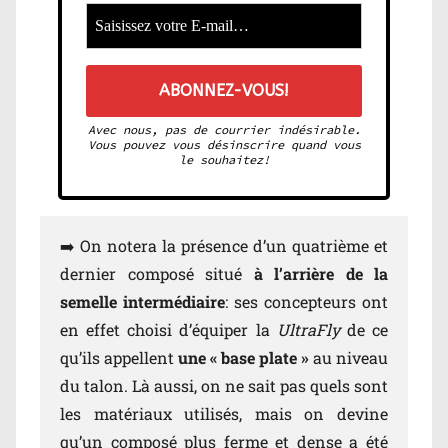
Avec nous, pas de courrier indésirable.
Vous pouvez vous désinscrire quand vous
le souhaitez!
➡️ On notera la présence d’un quatrième et
dernier composé situé
à l’arrière de la
semelle intermédiaire
: ses concepteurs ont
en effet choisi d’équiper la
UltraFly
de ce
qu’ils appellent
une « base plate »
au niveau
du talon. Là aussi, on ne sait pas quels sont
les matériaux utilisés, mais on devine
qu’un composé plus ferme et dense a été