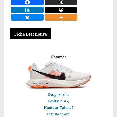
Fiche Descriptive
Hommes
Drop:
8 mm
Poids:
274 g
Hauteur Talon:
?
Fit:
Standard