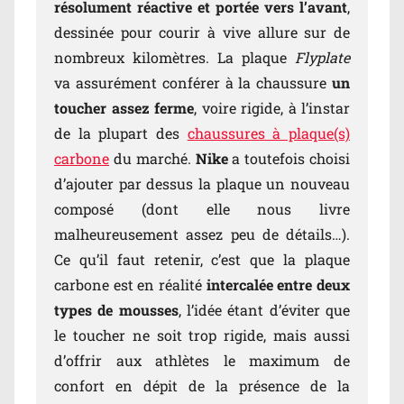
résolument réactive et portée vers l’avant
,
dessinée pour courir à vive allure sur de
nombreux kilomètres. La plaque
Flyplate
va assurément conférer à la chaussure
un
toucher assez ferme
, voire rigide, à l’instar
de la plupart des
chaussures à plaque(s)
carbone
du marché.
Nike
a toutefois choisi
d’ajouter par dessus la plaque un nouveau
composé (dont elle nous livre
malheureusement assez peu de détails…).
Ce qu’il faut retenir, c’est que la plaque
carbone est en réalité
intercalée entre deux
types de mousses
, l’idée étant d’éviter que
le toucher ne soit trop rigide, mais aussi
d’offrir aux athlètes le maximum de
confort en dépit de la présence de la