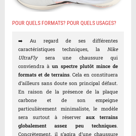
POUR QUELS FORMATS? POUR QUELS USAGES?
➡️ Au regard de ses différentes
caractéristiques techniques, la
Nike
UltraFly
sera une chaussure qui
conviendra à
un spectre plutôt mince de
formats et de terrains
. Cela en constituera
d’ailleurs sans doute son principal défaut.
En raison de la présence de la plaque
carbone et de son empeigne
particulièrement minimaliste, le modèle
sera surtout à réserver
aux terrains
globalement assez peu techniques
.
Concrètement, il s’agira d’une chaussure