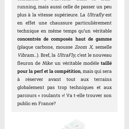
running, mais aussi celle de passer un peu
plus à la vitesse supérieure. La
Ultrafly
est
en effet une chaussure particulièrement
technique en même temps qu’un véritable
concentrés de composés haut de gamme
(plaque carbone, mousse
Zoom X
, semelle
Vibram
…). Bref, la
UltraFly
, c’est le nouveau
fleuron de
Nike
: un véritable modèle
taillé
pour la perf et la compétition
, mais qui sera
à réserver avant tout aux terrains
globalement pas trop techniques et aux
parcours « roulants »! Va t-elle trouver son
public en France?