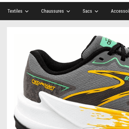
Textiles
Chaussures
Sacs
Accessoi