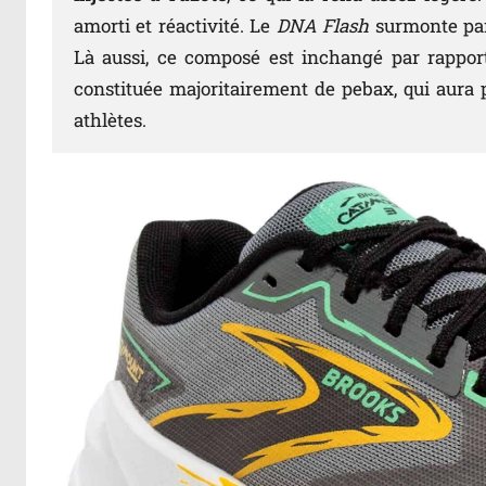
amorti et réactivité. Le
DNA Flash
surmonte par
Là aussi, ce composé est inchangé par rappor
constituée majoritairement de pebax, qui aura 
athlètes.