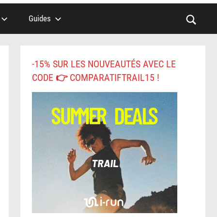
Guides
-15% SUR LES NOUVEAUTÉS AVEC LE
CODE 👉 COMPARATIFTRAIL15 !