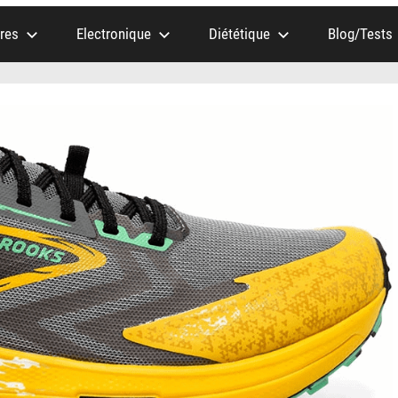
res
Electronique
Diététique
Blog/Tests