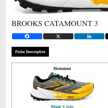
BROOKS CATAMOUNT 3
Fiche Descriptive
Hommes
Drop:
6 mm